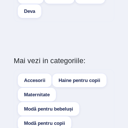
Deva
Mai vezi in categoriile:
Accesorii
Haine pentru copii
Maternitate
Modă pentru bebeluși
Modă pentru copii