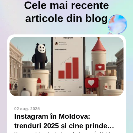
Cele mai recente
articole din blog
02 aug. 2025
Instagram în Moldova:
trenduri 2025 și cine prinde