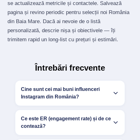
se actualizează metricile și contactele. Salvează
pagina și revino periodic pentru selecții noi România
din Baia Mare. Dacă ai nevoie de o listă
personalizată, descrie nișa și obiectivele — îți
trimitem rapid un long‑list cu prețuri și estimări.
Întrebări frecvente
Cine sunt cei mai buni influenceri
Instagram din România?
Ce este ER (engagement rate) și de ce
contează?