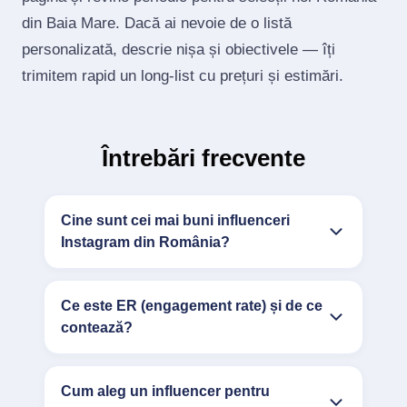
din Baia Mare. Dacă ai nevoie de o listă
personalizată, descrie nișa și obiectivele — îți
trimitem rapid un long‑list cu prețuri și estimări.
Întrebări frecvente
Cine sunt cei mai buni influenceri
Instagram din România?
Ce este ER (engagement rate) și de ce
contează?
Cum aleg un influencer pentru