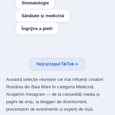
Stomatologie
Sănătate și medicină
Îngrijire a pielii
Vezi și topul TikTok
Această selecție reunește cei mai influenți creatori
România din Baia Mare în categoria Medicină.
Acoperim Instagram — de la comunități media și
pagini de oraș, la bloggeri de divertisment,
prezentatori de evenimente și experți de nișă.