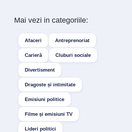
Mai vezi in categoriile:
Afaceri
Antreprenoriat
Carieră
Cluburi sociale
Divertisment
Dragoste și intimitate
Emisiuni politice
Filme și emisiuni TV
Lideri politici