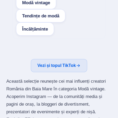
Modă vintage
Tendințe de modă
Încălțăminte
Vezi și topul TikTok
Această selecție reunește cei mai influenți creatori
România din Baia Mare în categoria Modă vintage.
Acoperim Instagram — de la comunități media și
pagini de oraș, la bloggeri de divertisment,
prezentatori de evenimente și experți de nișă.