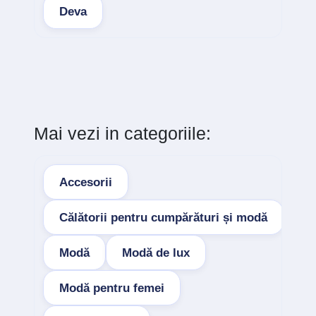
Deva
Mai vezi in categoriile:
Accesorii
Călătorii pentru cumpărături și modă
Modă
Modă de lux
Modă pentru femei