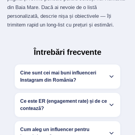
din Baia Mare. Dacă ai nevoie de o listă
personalizată, descrie nișa și obiectivele — îți
trimitem rapid un long‑list cu prețuri și estimări.
Întrebări frecvente
Cine sunt cei mai buni influenceri
Instagram din România?
Ce este ER (engagement rate) și de ce
contează?
Cum aleg un influencer pentru