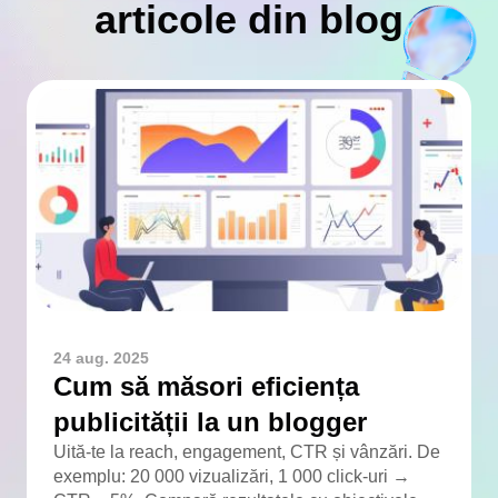
articole din blog
24 aug. 2025
Cum să măsori eficiența
publicității la un blogger
Uită-te la reach, engagement, CTR și vânzări. De
exemplu: 20 000 vizualizări, 1 000 click-uri →