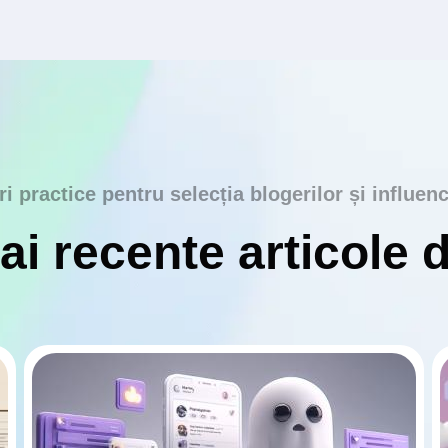
ri practice pentru selecția blogerilor și influenc
i recente articole 