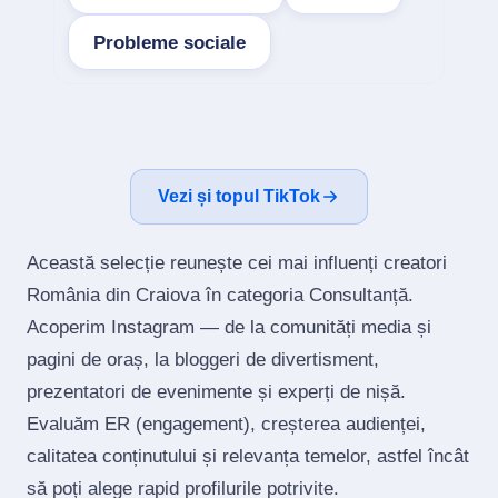
Probleme sociale
Vezi și topul TikTok
Această selecție reunește cei mai influenți creatori
România din Craiova în categoria Consultanță.
Acoperim Instagram — de la comunități media și
pagini de oraș, la bloggeri de divertisment,
prezentatori de evenimente și experți de nișă.
Evaluăm ER (engagement), creșterea audienței,
calitatea conținutului și relevanța temelor, astfel încât
să poți alege rapid profilurile potrivite.