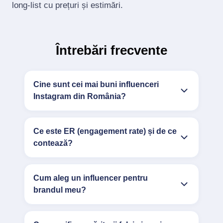
long‑list cu prețuri și estimări.
Întrebări frecvente
Cine sunt cei mai buni influenceri
Instagram din România?
Ce este ER (engagement rate) și de ce
contează?
Cum aleg un influencer pentru
brandul meu?