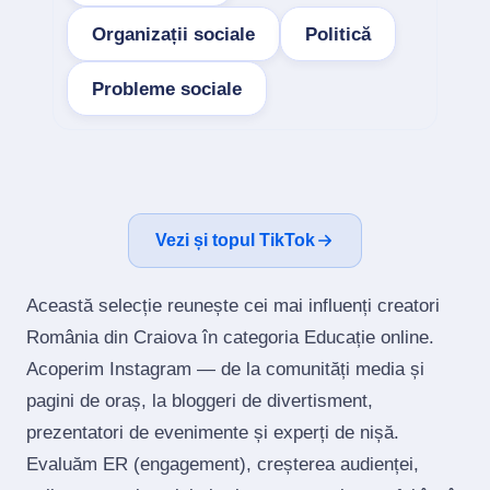
Organizații sociale
Politică
Probleme sociale
Vezi și topul TikTok
Această selecție reunește cei mai influenți creatori
România din Craiova în categoria Educație online.
Acoperim Instagram — de la comunități media și
pagini de oraș, la bloggeri de divertisment,
prezentatori de evenimente și experți de nișă.
Evaluăm ER (engagement), creșterea audienței,