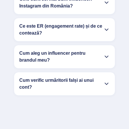
Instagram din România?
Ce este ER (engagement rate) și de ce
contează?
Cum aleg un influencer pentru
brandul meu?
Cum verific urmăritorii falși ai unui
cont?