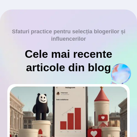
Sfaturi practice pentru selecția blogerilor și
influencerilor
Cele mai recente
articole din blog