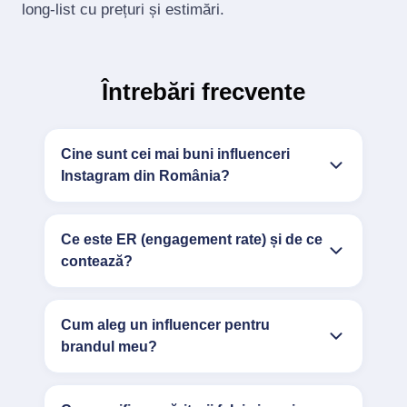
long‑list cu prețuri și estimări.
Întrebări frecvente
Cine sunt cei mai buni influenceri
Instagram din România?
Ce este ER (engagement rate) și de ce
contează?
Cum aleg un influencer pentru
brandul meu?