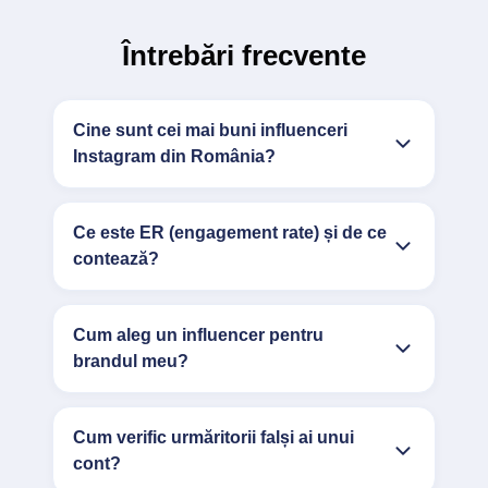
Întrebări frecvente
Cine sunt cei mai buni influenceri
Instagram din România?
Ce este ER (engagement rate) și de ce
contează?
Cum aleg un influencer pentru
brandul meu?
Cum verific urmăritorii falși ai unui
cont?