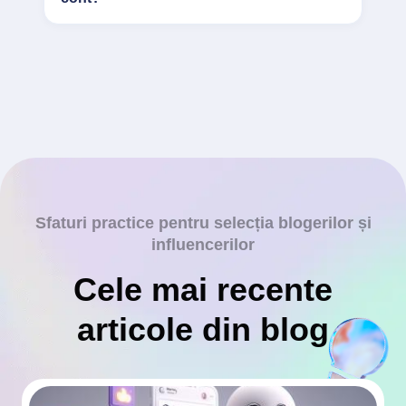
Sfaturi practice pentru selecția blogerilor și
influencerilor
Cele mai recente
articole din blog