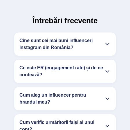
Întrebări frecvente
Cine sunt cei mai buni influenceri
Instagram din România?
Ce este ER (engagement rate) și de ce
contează?
Cum aleg un influencer pentru
brandul meu?
Cum verific urmăritorii falși ai unui
cont?