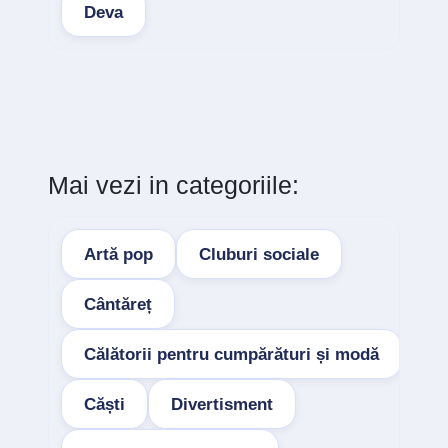
Deva
Mai vezi in categoriile:
Artă pop
Cluburi sociale
Cântăreț
Călătorii pentru cumpărături și modă
Căști
Divertisment