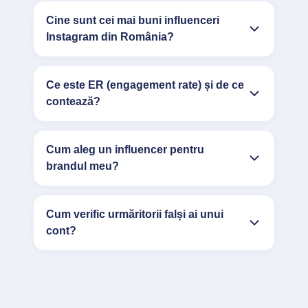
Cine sunt cei mai buni influenceri
Instagram din România?
Ce este ER (engagement rate) și de ce
contează?
Cum aleg un influencer pentru
brandul meu?
Cum verific urmăritorii falși ai unui
cont?