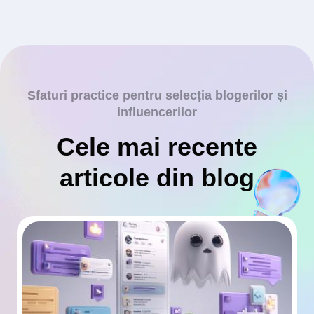
Sfaturi practice pentru selecția blogerilor și
influencerilor
Cele mai recente
articole din blog