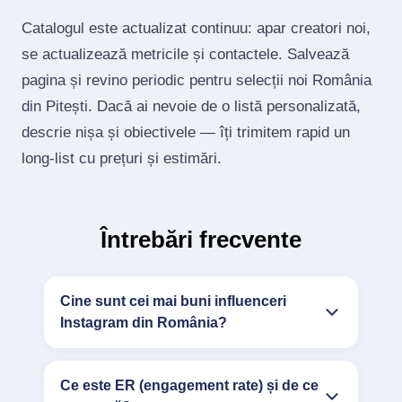
Catalogul este actualizat continuu: apar creatori noi,
se actualizează metricile și contactele. Salvează
pagina și revino periodic pentru selecții noi România
din Pitești. Dacă ai nevoie de o listă personalizată,
descrie nișa și obiectivele — îți trimitem rapid un
long‑list cu prețuri și estimări.
Întrebări frecvente
Cine sunt cei mai buni influenceri
Instagram din România?
Ce este ER (engagement rate) și de ce