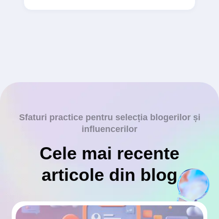
Sfaturi practice pentru selecția blogerilor și
influencerilor
Cele mai recente
articole din blog