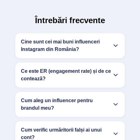
Întrebări frecvente
Cine sunt cei mai buni influenceri
Instagram din România?
Ce este ER (engagement rate) și de ce
contează?
Cum aleg un influencer pentru
brandul meu?
Cum verific urmăritorii falși ai unui
cont?