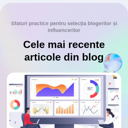
Sfaturi practice pentru selecția blogerilor și
influencerilor
Cele mai recente
articole din blog