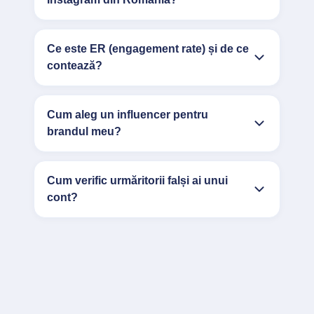
Ce este ER (engagement rate) și de ce
contează?
Cum aleg un influencer pentru
brandul meu?
Cum verific urmăritorii falși ai unui
cont?