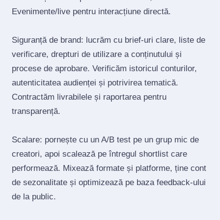
Evenimente/live pentru interacțiune directă.
Siguranță de brand: lucrăm cu brief‑uri clare, liste de
verificare, drepturi de utilizare a conținutului și
procese de aprobare. Verificăm istoricul conturilor,
autenticitatea audienței și potrivirea tematică.
Contractăm livrabilele și raportarea pentru
transparență.
Scalare: pornește cu un A/B test pe un grup mic de
creatori, apoi scalează pe întregul shortlist care
performează. Mixează formate și platforme, ține cont
de sezonalitate și optimizează pe baza feedback‑ului
de la public.