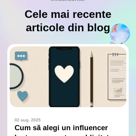
Cele mai recente
articole din blog
02 aug. 2025
Cum să alegi un influencer