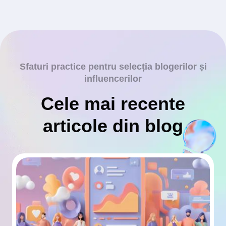
Sfaturi practice pentru selecția blogerilor și
influencerilor
Cele mai recente
articole din blog