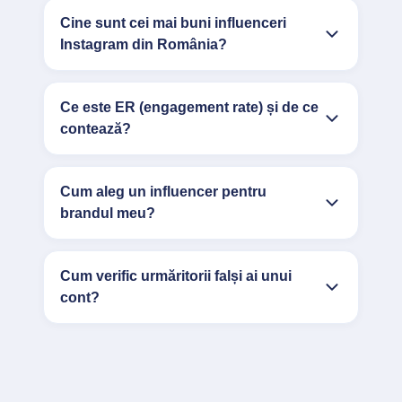
Cine sunt cei mai buni influenceri
Instagram din România?
Ce este ER (engagement rate) și de ce
contează?
Cum aleg un influencer pentru
brandul meu?
Cum verific urmăritorii falși ai unui
cont?