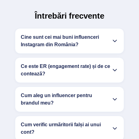
Întrebări frecvente
Cine sunt cei mai buni influenceri
Instagram din România?
Ce este ER (engagement rate) și de ce
contează?
Cum aleg un influencer pentru
brandul meu?
Cum verific urmăritorii falși ai unui
cont?