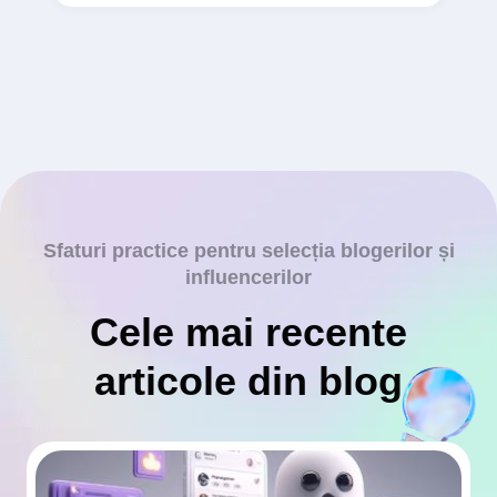
Sfaturi practice pentru selecția blogerilor și
influencerilor
Cele mai recente
articole din blog