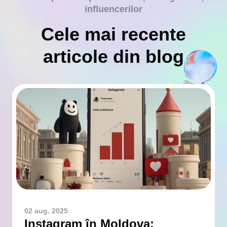
influencerilor
Cele mai recente
articole din blog
02 aug. 2025
Instagram în Moldova: