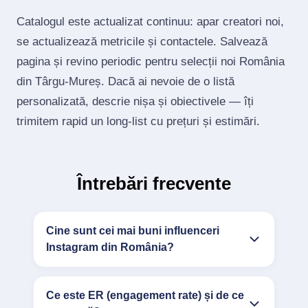
Catalogul este actualizat continuu: apar creatori noi,
se actualizează metricile și contactele. Salvează
pagina și revino periodic pentru selecții noi România
din Târgu-Mureș. Dacă ai nevoie de o listă
personalizată, descrie nișa și obiectivele — îți
trimitem rapid un long‑list cu prețuri și estimări.
Întrebări frecvente
Cine sunt cei mai buni influenceri
Instagram din România?
Ce este ER (engagement rate) și de ce