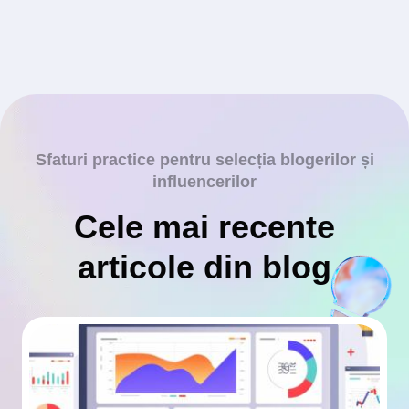
Sfaturi practice pentru selecția blogerilor și
influencerilor
Cele mai recente
articole din blog