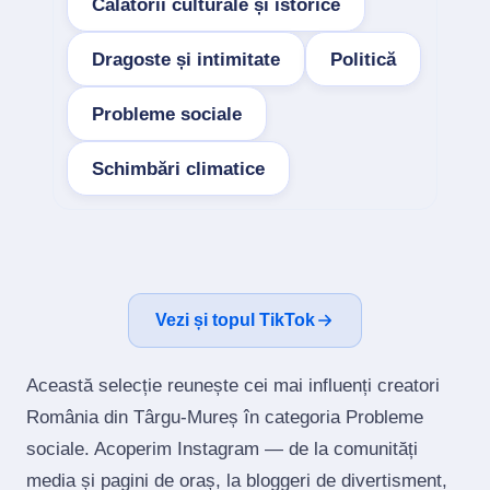
Călătorii culturale și istorice
Dragoste și intimitate
Politică
Probleme sociale
Schimbări climatice
Vezi și topul TikTok
Această selecție reunește cei mai influenți creatori
România din Târgu-Mureș în categoria Probleme
sociale. Acoperim Instagram — de la comunități
media și pagini de oraș, la bloggeri de divertisment,