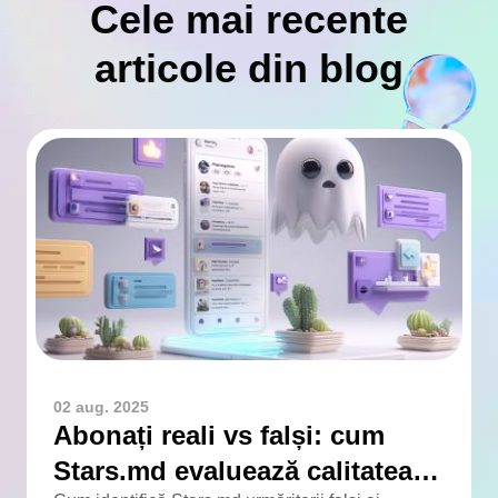
Cele mai recente
articole din blog
02 aug. 2025
Abonați reali vs falși: cum
Stars.md evaluează calitatea