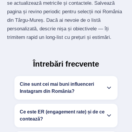
se actualizează metricile și contactele. Salvează
pagina și revino periodic pentru selecții noi România
din Târgu-Mureș. Dacă ai nevoie de o listă
personalizată, descrie nișa și obiectivele — îți
trimitem rapid un long‑list cu prețuri și estimări.
Întrebări frecvente
Cine sunt cei mai buni influenceri
Instagram din România?
Ce este ER (engagement rate) și de ce
contează?