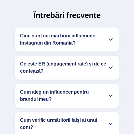
Întrebări frecvente
Cine sunt cei mai buni influenceri
Instagram din România?
Ce este ER (engagement rate) și de ce
contează?
Cum aleg un influencer pentru
brandul meu?
Cum verific urmăritorii falși ai unui
cont?