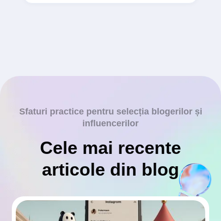
Sfaturi practice pentru selecția blogerilor și
influencerilor
Cele mai recente
articole din blog