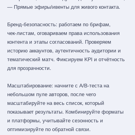
— Прямые эфиры/ивенты для живого контакта.
Бренд‑безопасность: работаем по брифам,
чек‑листам, оговариваем права использования
контента и этапы согласований. Проверяем
историю аккаунтов, аутентичность аудитории и
тематический матч. Фиксируем KPI и отчётность
для прозрачности.
Масштабирование: начните с A/B‑теста на
небольшом пуле авторов, после чего
масштабируйте на весь список, который
показывает результаты. Комбинируйте форматы
и платформы, учитывайте сезонность и
оптимизируйте по обратной связи.