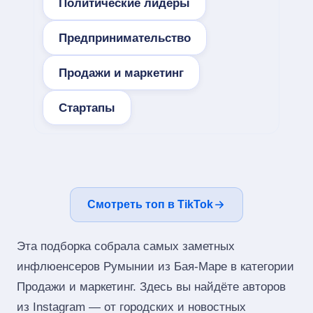
Политические лидеры
Предпринимательство
Продажи и маркетинг
Стартапы
Смотреть топ в TikTok
Эта подборка собрала самых заметных
инфлюенсеров Румынии из Бая-Маре в категории
Продажи и маркетинг. Здесь вы найдёте авторов
из Instagram — от городских и новостных