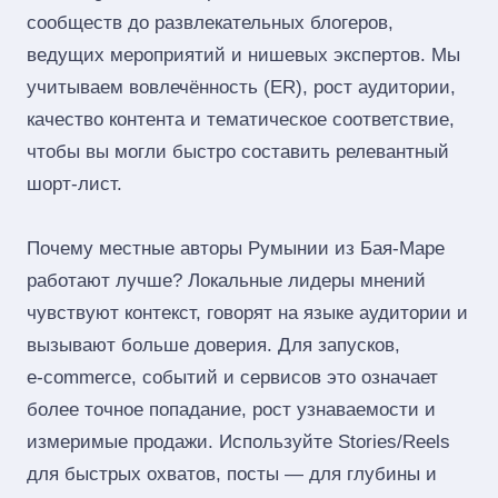
сообществ до развлекательных блогеров,
ведущих мероприятий и нишевых экспертов. Мы
учитываем вовлечённость (ER), рост аудитории,
качество контента и тематическое соответствие,
чтобы вы могли быстро составить релевантный
шорт‑лист.
Почему местные авторы Румынии из Бая-Маре
работают лучше? Локальные лидеры мнений
чувствуют контекст, говорят на языке аудитории и
вызывают больше доверия. Для запусков,
e‑commerce, событий и сервисов это означает
более точное попадание, рост узнаваемости и
измеримые продажи. Используйте Stories/Reels
для быстрых охватов, посты — для глубины и