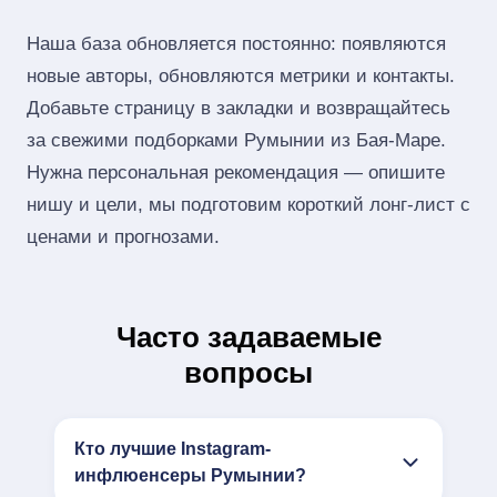
Наша база обновляется постоянно: появляются
новые авторы, обновляются метрики и контакты.
Добавьте страницу в закладки и возвращайтесь
за свежими подборками Румынии из Бая-Маре.
Нужна персональная рекомендация — опишите
нишу и цели, мы подготовим короткий лонг‑лист с
ценами и прогнозами.
Часто задаваемые
вопросы
Кто лучшие Instagram-
инфлюенсеры Румынии?