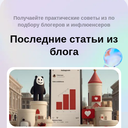
Получаейте практические советы из по
подбору блогеров и инфлюенсеров
Последние статьи из
блога