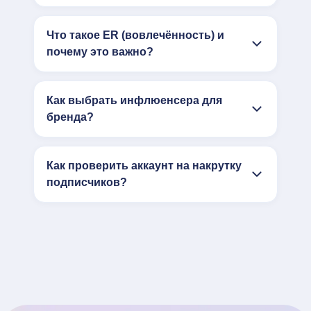
Что такое ER (вовлечённость) и
почему это важно?
Как выбрать инфлюенсера для
бренда?
Как проверить аккаунт на накрутку
подписчиков?