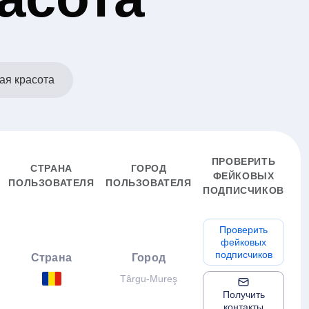
ая красота
ПРОВЕРИТЬ
СТРАНА
ГОРОД
ФЕЙКОВЫХ
ПОЛЬЗОВАТЕЛЯ
ПОЛЬЗОВАТЕЛЯ
ПОДПИСЧИКОВ
Проверить
фейковых
подписчиков
Страна
Город
Târgu-Mureş
Получить
контакты