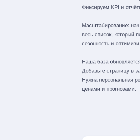
Фиксируем KPI и отчёт
Масштабирование: начн
весь список, который 
сезонность и оптимизи
Наша база обновляется
Добавьте страницу в з
Нужна персональная ре
ценами и прогнозами.