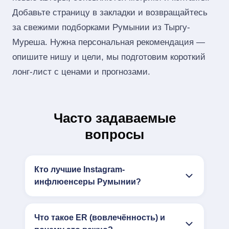
Добавьте страницу в закладки и возвращайтесь
за свежими подборками Румынии из Тыргу-
Муреша. Нужна персональная рекомендация —
опишите нишу и цели, мы подготовим короткий
лонг‑лист с ценами и прогнозами.
Часто задаваемые
вопросы
Кто лучшие Instagram-
инфлюенсеры Румынии?
Что такое ER (вовлечённость) и