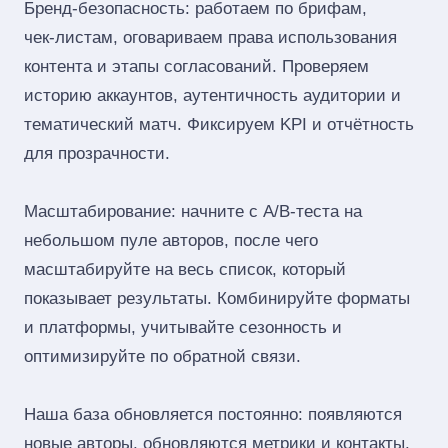
Бренд‑безопасность: работаем по брифам,
чек‑листам, оговариваем права использования
контента и этапы согласований. Проверяем
историю аккаунтов, аутентичность аудитории и
тематический матч. Фиксируем KPI и отчётность
для прозрачности.
Масштабирование: начните с A/B‑теста на
небольшом пуле авторов, после чего
масштабируйте на весь список, который
показывает результаты. Комбинируйте форматы
и платформы, учитывайте сезонность и
оптимизируйте по обратной связи.
Наша база обновляется постоянно: появляются
новые авторы, обновляются метрики и контакты.