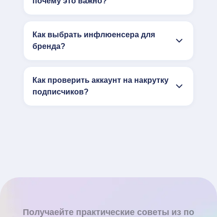
почему это важно?
Как выбрать инфлюенсера для
бренда?
Как проверить аккаунт на накрутку
подписчиков?
Получаейте практические советы из по