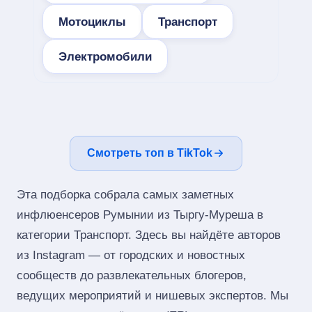
Мотоциклы
Транспорт
Электромобили
Смотреть топ в TikTok
Эта подборка собрала самых заметных
инфлюенсеров Румынии из Тыргу-Муреша в
категории Транспорт. Здесь вы найдёте авторов
из Instagram — от городских и новостных
сообществ до развлекательных блогеров,
ведущих мероприятий и нишевых экспертов. Мы