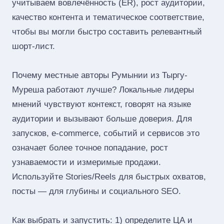
учитываем вовлечённость (ER), рост аудитории,
качество контента и тематическое соответствие,
чтобы вы могли быстро составить релевантный
шорт‑лист.
Почему местные авторы Румынии из Тыргу-
Муреша работают лучше? Локальные лидеры
мнений чувствуют контекст, говорят на языке
аудитории и вызывают больше доверия. Для
запусков, e‑commerce, событий и сервисов это
означает более точное попадание, рост
узнаваемости и измеримые продажи.
Используйте Stories/Reels для быстрых охватов,
посты — для глубины и социального SEO.
Как выбрать и запустить: 1) определите ЦА и