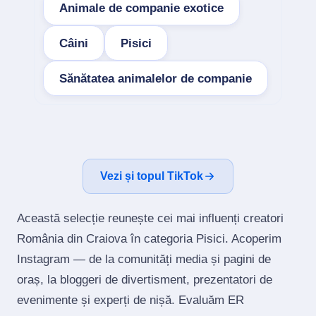
Animale de companie exotice
Câini
Pisici
Sănătatea animalelor de companie
Vezi și topul TikTok
Această selecție reunește cei mai influenți creatori
România din Craiova în categoria Pisici. Acoperim
Instagram — de la comunități media și pagini de
oraș, la bloggeri de divertisment, prezentatori de
evenimente și experți de nișă. Evaluăm ER