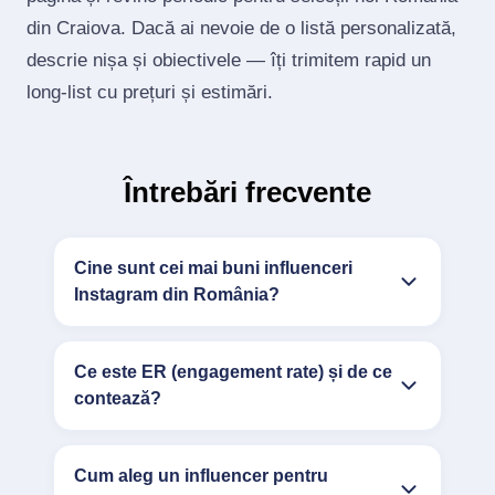
din Craiova. Dacă ai nevoie de o listă personalizată,
descrie nișa și obiectivele — îți trimitem rapid un
long‑list cu prețuri și estimări.
Întrebări frecvente
Cine sunt cei mai buni influenceri
Instagram din România?
Ce este ER (engagement rate) și de ce
contează?
Cum aleg un influencer pentru