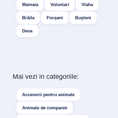
Mamaia
Voluntari
Vlaha
Brăila
Focșani
Buşteni
Deva
Mai vezi in categoriile:
Accesorii pentru animale
Animale de companie