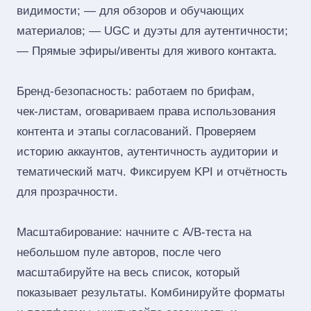
видимости; — для обзоров и обучающих
материалов; — UGC и дуэты для аутентичности;
— Прямые эфиры/ивенты для живого контакта.
Бренд‑безопасность: работаем по брифам,
чек‑листам, оговариваем права использования
контента и этапы согласований. Проверяем
историю аккаунтов, аутентичность аудитории и
тематический матч. Фиксируем KPI и отчётность
для прозрачности.
Масштабирование: начните с A/B‑теста на
небольшом пуле авторов, после чего
масштабируйте на весь список, который
показывает результаты. Комбинируйте форматы