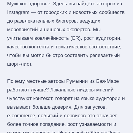
Мужское здоровье. Здесь вы найдёте авторов из
Instagram — от городских и новостных сообществ
до развлекательных блогеров, ведущих
мероприятий и нишевых экспертов. Мы
учитываем вовлечённость (ER), рост аудитории,
качество контента и тематическое соответствие,
чтобы вы могли быстро составить релевантный
шорт‑лист.
Почему местные авторы Румынии из Бая-Маре
работают лучше? Локальные лидеры мнений
чувствуют контекст, говорят на языке аудитории и
вызывают больше доверия. Для запусков,
e‑commerce, событий и сервисов это означает
более точное попадание, рост узнаваемости и
измеримые продажи. Используйте Stories/Reels