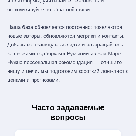
и платформы, учитывайте сезонность и
оптимизируйте по обратной связи.
Наша база обновляется постоянно: появляются
новые авторы, обновляются метрики и контакты.
Добавьте страницу в закладки и возвращайтесь
за свежими подборками Румынии из Бая-Маре.
Нужна персональная рекомендация — опишите
нишу и цели, мы подготовим короткий лонг‑лист с
ценами и прогнозами.
Часто задаваемые
вопросы