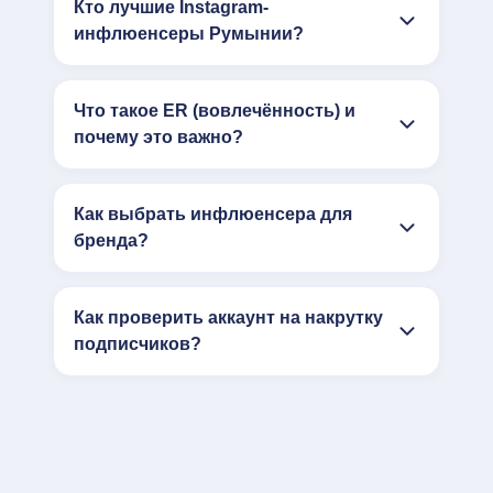
Кто лучшие Instagram-
инфлюенсеры Румынии?
Что такое ER (вовлечённость) и
почему это важно?
Как выбрать инфлюенсера для
бренда?
Как проверить аккаунт на накрутку
подписчиков?