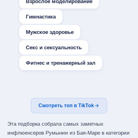
Взрослое моделирование
Гимнастика
Мужское здоровье
Секс и сексуальность
Фитнес и тренажерный зал
Смотреть топ в TikTok
Эта подборка собрала самых заметных
инфлюенсеров Румынии из Бая-Маре в категории