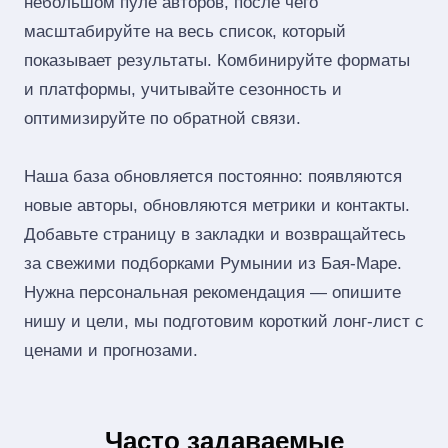
небольшом пуле авторов, после чего
масштабируйте на весь список, который
показывает результаты. Комбинируйте форматы
и платформы, учитывайте сезонность и
оптимизируйте по обратной связи.
Наша база обновляется постоянно: появляются
новые авторы, обновляются метрики и контакты.
Добавьте страницу в закладки и возвращайтесь
за свежими подборками Румынии из Бая-Маре.
Нужна персональная рекомендация — опишите
нишу и цели, мы подготовим короткий лонг‑лист с
ценами и прогнозами.
Часто задаваемые