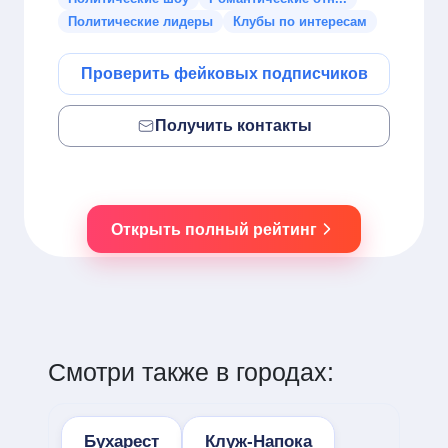
Политические лидеры
Клубы по интересам
Проверить фейковых подписчиков
Получить контакты
Открыть полный рейтинг
Смотри также в городах:
Бухарест
Клуж-Напока