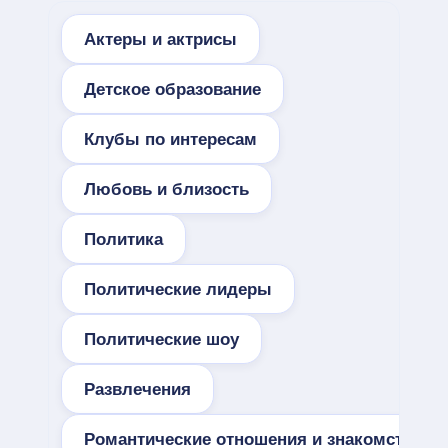
Актеры и актрисы
Детское образование
Клубы по интересам
Любовь и близость
Политика
Политические лидеры
Политические шоу
Развлечения
Романтические отношения и знакомства