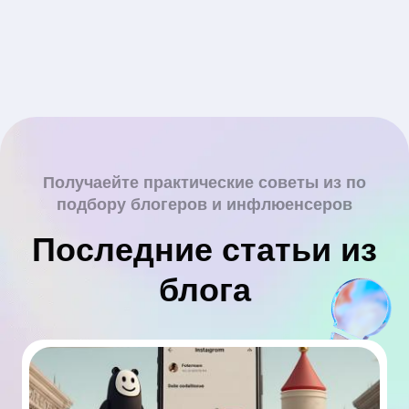
Получаейте практические советы из по
подбору блогеров и инфлюенсеров
Последние статьи из
блога