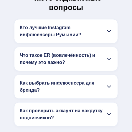
вопросы
Кто лучшие Instagram-
инфлюенсеры Румынии?
Что такое ER (вовлечённость) и
почему это важно?
Как выбрать инфлюенсера для
бренда?
Как проверить аккаунт на накрутку
подписчиков?