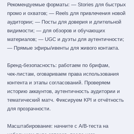
Рекомендуемые форматы: — Stories для быстрых
промо и охватов; — Reels для привлечения новой
аудитории; — Посты для доверия и длительной
видимости; — для обзоров и обучающих
материалов; — UGC и дуэты для аутентичности;
— Прямые эфиры/ивенты для живого контакта.
Бренд‑безопасность: работаем по брифам,
чек‑листам, оговариваем права использования
контента и этапы согласований. Проверяем
историю аккаунтов, аутентичность аудитории и
тематический матч. Фиксируем KPI и отчётность
для прозрачности.
Масштабирование: начните с A/B‑теста на