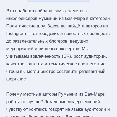
Эта подборка собрала самых заметных
инфлюенсеров Румынии из Бая-Маре в категории
Политические шоу. Здесь вы найдёте авторов из
Instagram — от городских и новостных сообществ
до развлекательных блогеров, ведущих
мероприятий и нишевых экспертов. Мы
учитываем вовлечённость (ER), рост аудитории,
качество контента и тематическое соответствие,
чтобы вы могли быстро составить релевантный
шорт‑лист.
Почему местные авторы Румынии из Бая-Маре
работают лучше? Локальные лидеры мнений
чувствуют контекст, говорят на языке аудитории и
вызывают больше доверия. Для запусков,