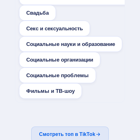
Свадьба
Секс и сексуальность
Социальные науки и образование
Социальные организации
Социальные проблемы
Фильмы и ТВ-шоу
Смотреть топ в TikTok