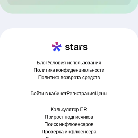
Блог
Условия использования
Политика конфиденциальности
Политика возврата средств
Войти в кабинет
Регистрация
Цены
Калькулятор ER
Прирост подписчиков
Поиск инфлюенсеров
Проверка инфлюенсера