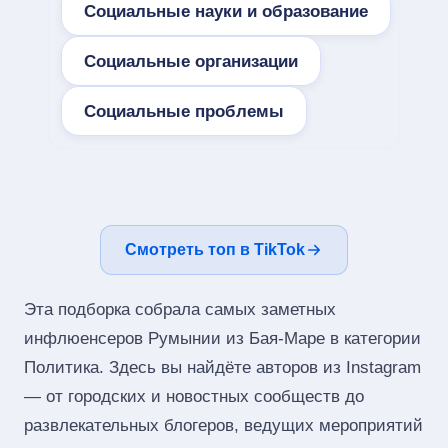
Социальные науки и образование
Социальные организации
Социальные проблемы
Смотреть топ в TikTok
Эта подборка собрала самых заметных
инфлюенсеров Румынии из Бая-Маре в категории
Политика. Здесь вы найдёте авторов из Instagram
— от городских и новостных сообществ до
развлекательных блогеров, ведущих мероприятий