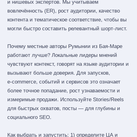
и нишевых экспертов. Мы учитываем
вовлечённость (ER), рост аудитории, качество
контента и тематическое соответствие, чтобы вы
могли быстро составить релевантный шорт‑лист.
Почему местные авторы Румынии из Бая-Маре
работают лучше? Локальные лидеры мнений
чувствуют контекст, говорят на языке аудитории и
вызывают больше доверия. Для запусков,
e‑commerce, событий и сервисов это означает
более точное попадание, рост узнаваемости и
измеримые продажи. Используйте Stories/Reels
для быстрых охватов, посты — для глубины и
социального SEO.
Как выбрать и запустить: 1) определите ЦА и