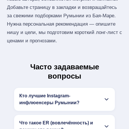
Добавьте страницу в закладки и возвращайтесь
за свежими подборками Румынии из Бая-Маре.
Нужна персональная рекомендация — опишите
нишу и цели, мы подготовим короткий лонг‑лист с
ценами и прогнозами.
Часто задаваемые
вопросы
Кто лучшие Instagram-
инфлюенсеры Румынии?
Что такое ER (вовлечённость) и