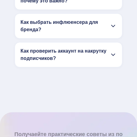
почему это важно?
Как выбрать инфлюенсера для
бренда?
Как проверить аккаунт на накрутку
подписчиков?
Получаейте практические советы из по