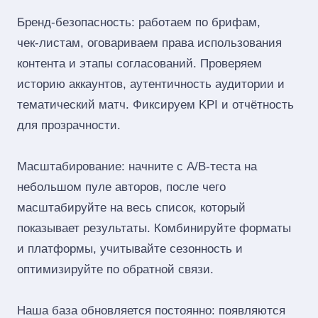
Бренд‑безопасность: работаем по брифам,
чек‑листам, оговариваем права использования
контента и этапы согласований. Проверяем
историю аккаунтов, аутентичность аудитории и
тематический матч. Фиксируем KPI и отчётность
для прозрачности.
Масштабирование: начните с A/B‑теста на
небольшом пуле авторов, после чего
масштабируйте на весь список, который
показывает результаты. Комбинируйте форматы
и платформы, учитывайте сезонность и
оптимизируйте по обратной связи.
Наша база обновляется постоянно: появляются