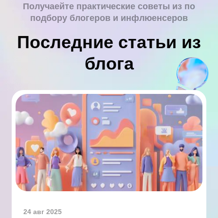
Получаейте практические советы из по
подбору блогеров и инфлюенсеров
Последние статьи из
блога
24 авг 2025