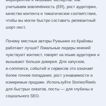
учитываем вовлечённость (ER), рост аудитории,
качество контента и тематическое соответствие,
чтобы вы могли быстро составить релевантный
шорт‑лист.
Почему местные авторы Румынии из Крайовы
работают лучше? Локальные лидеры мнений
чувствуют контекст, говорят на языке аудитории и
вызывают больше доверия. Для запусков,
e‑commerce, событий и сервисов это означает
более точное попадание, рост узнаваемости и
измеримые продажи. Используйте Stories/Reels
для быстрых охватов, посты — для глубины и
социального SEO.