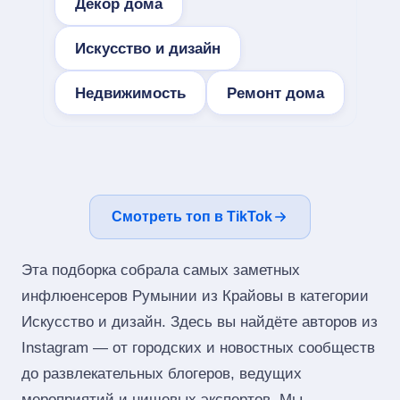
Декор дома
Искусство и дизайн
Недвижимость
Ремонт дома
Смотреть топ в TikTok
Эта подборка собрала самых заметных
инфлюенсеров Румынии из Крайовы в категории
Искусство и дизайн. Здесь вы найдёте авторов из
Instagram — от городских и новостных сообществ
до развлекательных блогеров, ведущих
мероприятий и нишевых экспертов. Мы