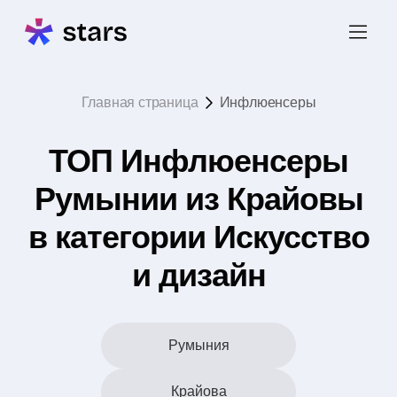
Главная страница
Инфлюенсеры
ТОП Инфлюенсеры
Румынии из Крайовы
в категории Искусство
и дизайн
Румыния
Крайова