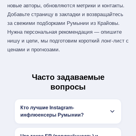
новые авторы, обновляются метрики и контакты.
Добавьте страницу в закладки и возвращайтесь
за свежими подборками Румынии из Крайовы.
Нужна персональная рекомендация — опишите
нишу и цели, мы подготовим короткий лонг‑лист с
ценами и прогнозами.
Часто задаваемые
вопросы
Кто лучшие Instagram-
инфлюенсеры Румынии?