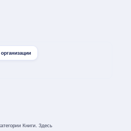
организации
атегории Книги. Здесь