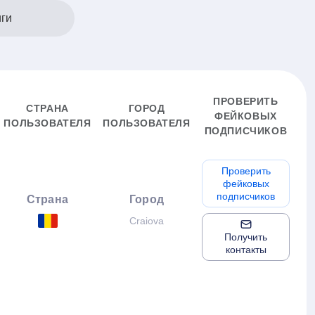
иги
ПРОВЕРИТЬ
СТРАНА
ГОРОД
ФЕЙКОВЫХ
ПОЛЬЗОВАТЕЛЯ
ПОЛЬЗОВАТЕЛЯ
ПОДПИСЧИКОВ
Проверить
фейковых
подписчиков
Страна
Город
Craiova
Получить
контакты