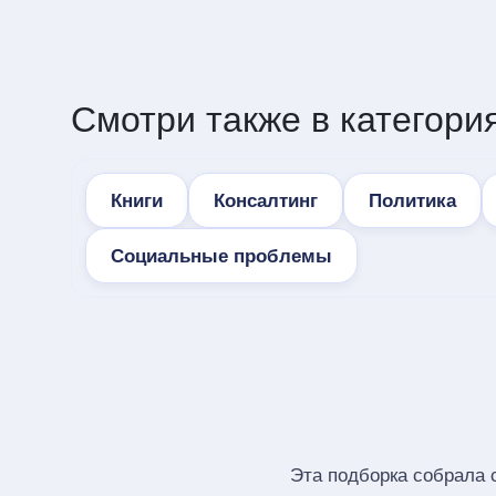
Смотри также в категория
Книги
Консалтинг
Политика
Социальные проблемы
Эта подборка собрала 