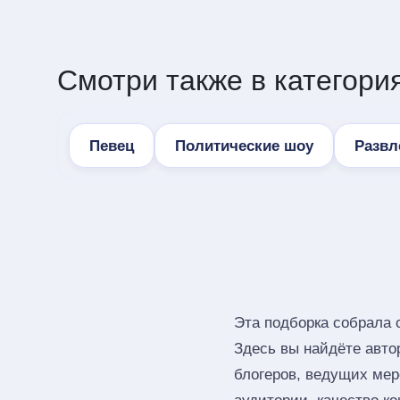
Смотри также в категория
Певец
Политические шоу
Развл
Эта подборка собрала
Здесь вы найдёте авто
блогеров, ведущих мер