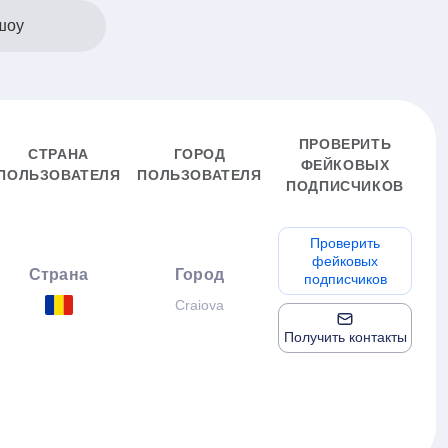
шоу
ПРОВЕРИТЬ
СТРАНА
ГОРОД
ФЕЙКОВЫХ
ПОЛЬЗОВАТЕЛЯ
ПОЛЬЗОВАТЕЛЯ
ПОДПИСЧИКОВ
Проверить
фейковых
Страна
Город
подписчиков
Craiova
Получить контакты