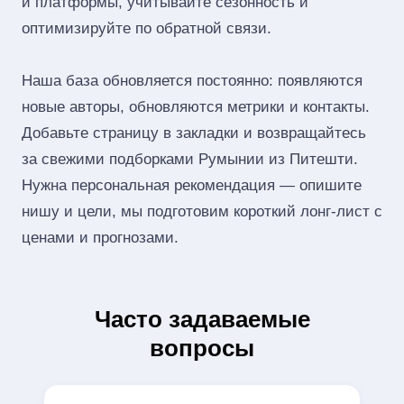
и платформы, учитывайте сезонность и
оптимизируйте по обратной связи.
Наша база обновляется постоянно: появляются
новые авторы, обновляются метрики и контакты.
Добавьте страницу в закладки и возвращайтесь
за свежими подборками Румынии из Питешти.
Нужна персональная рекомендация — опишите
нишу и цели, мы подготовим короткий лонг‑лист с
ценами и прогнозами.
Часто задаваемые
вопросы