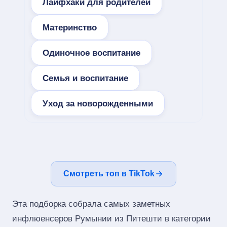
Лайфхаки для родителей
Материнство
Одиночное воспитание
Семья и воспитание
Уход за новорожденными
Смотреть топ в TikTok
Эта подборка собрала самых заметных
инфлюенсеров Румынии из Питешти в категории