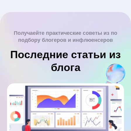
Получаейте практические советы из по
подбору блогеров и инфлюенсеров
Последние статьи из
блога