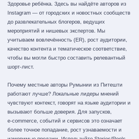
Здоровье ребёнка. Здесь вы найдёте авторов из
Instagram — от городских и новостных сообществ
до развлекательных блогеров, ведущих
мероприятий и нишевых экспертов. Мы
учитываем вовлечённость (ER), рост аудитории,
качество контента и тематическое соответствие,
чтобы вы могли быстро составить релевантный
шорт‑лист.
Почему местные авторы Румынии из Питешти
работают лучше? Локальные лидеры мнений
чувствуют контекст, говорят на языке аудитории и
вызывают больше доверия. Для запусков,
e‑commerce, событий и сервисов это означает
более точное попадание, рост узнаваемости и
измеримые продажи. Используйте Stories/Reels