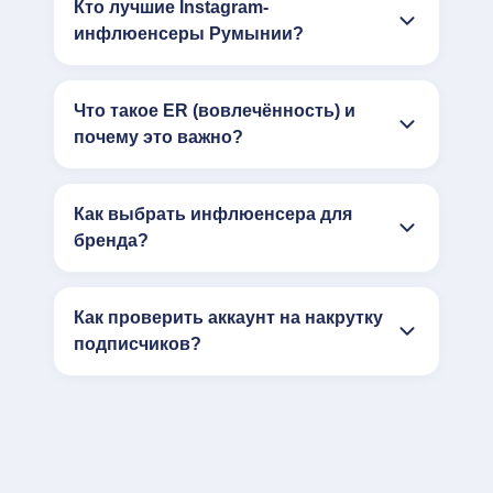
Кто лучшие Instagram-
инфлюенсеры Румынии?
Что такое ER (вовлечённость) и
почему это важно?
Как выбрать инфлюенсера для
бренда?
Как проверить аккаунт на накрутку
подписчиков?