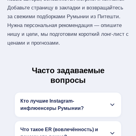
Добавьте страницу в закладки и возвращайтесь
за свежими подборками Румынии из Питешти.
Нужна персональная рекомендация — опишите
нишу и цели, мы подготовим короткий лонг‑лист с
ценами и прогнозами.
Часто задаваемые
вопросы
Кто лучшие Instagram-
инфлюенсеры Румынии?
Что такое ER (вовлечённость) и