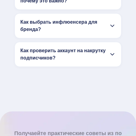
почему это важно?
Как выбрать инфлюенсера для
бренда?
Как проверить аккаунт на накрутку
подписчиков?
Получаейте практические советы из по