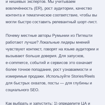
и нишевых экспертов. Мы учитываем
вовлечённость (ER), рост аудитории, качество
контента и тематическое соответствие, чтобы вы
могли быстро составить релевантный шорт‑лист.
Почему местные авторы Румынии из Питешти
работают лучше? Локальные лидеры мнений
чувствуют контекст, говорят на языке аудитории и
вызывают больше доверия. Для запусков,
e‑commerce, событий и сервисов это означает
более точное попадание, рост узнаваемости и
измеримые продажи. Используйте Stories/Reels
для быстрых охватов, посты — для глубины и
социального SEO.
Как выбрать и запустить: 1) определите ЦА и