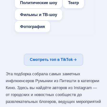
Политические шоу
Театр
Фильмы и ТВ-шоу
Фотография
Смотреть топ в TikTok
Эта подборка собрала самых заметных
инфлюенсеров Румынии из Питешти в категории
Кино. Здесь вы найдёте авторов из Instagram —
от городских и новостных сообществ до
развлекательных блогеров, ведущих мероприятий