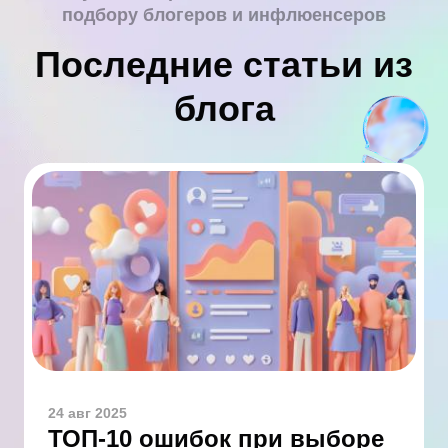
подбору блогеров и инфлюенсеров
Последние статьи из
блога
24 авг 2025
ТОП-10 ошибок при выборе