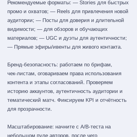
Рекомендуемые форматы: — Stories для быстрых
промо и охватов; — Reels для привлечения новой
аудитории; — Посты для доверия и длительной
видимости; — для обзоров и обучающих
материалов; — UGC и дуэты для аутентичности;
— Прямые эфиры/ивенты для живого контакта.
Бренд‑безопасность: работаем по брифам,
чек‑листам, оговариваем права использования
контента и этапы согласований. Проверяем
историю аккаунтов, аутентичность аудитории и
тематический матч. Фиксируем KPI и отчётность
для прозрачности.
Масштабирование: начните с A/B‑теста на
небольшом пуле авторов, после чего