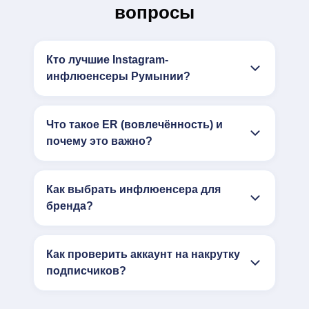
вопросы
Кто лучшие Instagram-
инфлюенсеры Румынии?
Что такое ER (вовлечённость) и
почему это важно?
Как выбрать инфлюенсера для
бренда?
Как проверить аккаунт на накрутку
подписчиков?