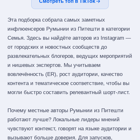
Смотреть топ в TikTok
Эта подборка собрала самых заметных
инфлюенсеров Румынии из Питешти в категории
Семья. Здесь вы найдёте авторов из Instagram —
от городских и новостных сообществ до
развлекательных блогеров, ведущих мероприятий
и нишевых экспертов. Мы учитываем
вовлечённость (ER), рост аудитории, качество
контента и тематическое соответствие, чтобы вы
могли быстро составить релевантный шорт‑лист.
Почему местные авторы Румынии из Питешти
работают лучше? Локальные лидеры мнений
чувствуют контекст, говорят на языке аудитории и
вызывают больше доверия. Для запусков,