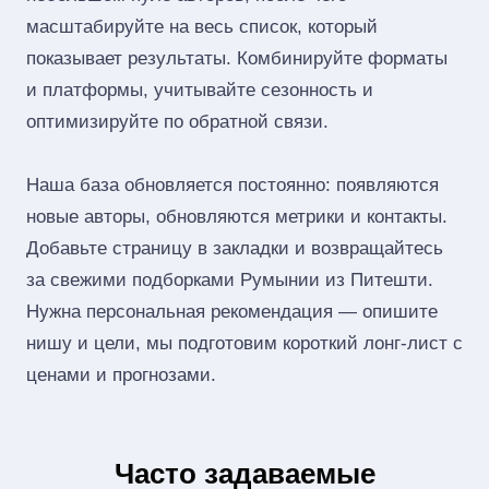
масштабируйте на весь список, который
показывает результаты. Комбинируйте форматы
и платформы, учитывайте сезонность и
оптимизируйте по обратной связи.
Наша база обновляется постоянно: появляются
новые авторы, обновляются метрики и контакты.
Добавьте страницу в закладки и возвращайтесь
за свежими подборками Румынии из Питешти.
Нужна персональная рекомендация — опишите
нишу и цели, мы подготовим короткий лонг‑лист с
ценами и прогнозами.
Часто задаваемые