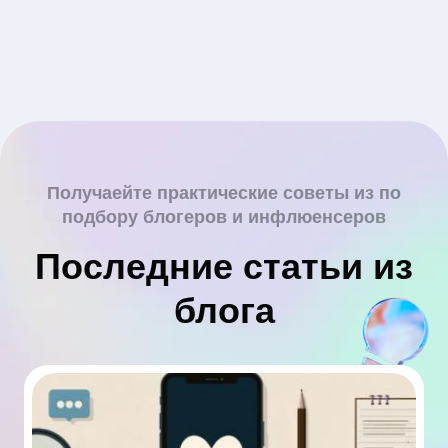
Получаейте практические советы из по
подбору блогеров и инфлюенсеров
Последние статьи из
блога