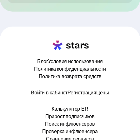
Блог
Условия использования
Политика конфиденциальности
Политика возврата средств
Войти в кабинет
Регистрация
Цены
Калькулятор ER
Прирост подписчиков
Поиск инфлюенсеров
Проверка инфлюенсера
Сравнение сервисов