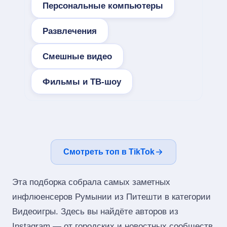
Персональные компьютеры
Развлечения
Смешные видео
Фильмы и ТВ-шоу
Смотреть топ в TikTok
Эта подборка собрала самых заметных
инфлюенсеров Румынии из Питешти в категории
Видеоигры. Здесь вы найдёте авторов из
Instagram — от городских и новостных сообществ