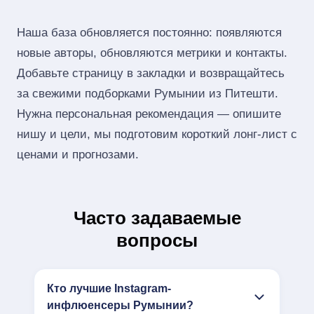
Наша база обновляется постоянно: появляются
новые авторы, обновляются метрики и контакты.
Добавьте страницу в закладки и возвращайтесь
за свежими подборками Румынии из Питешти.
Нужна персональная рекомендация — опишите
нишу и цели, мы подготовим короткий лонг‑лист с
ценами и прогнозами.
Часто задаваемые
вопросы
Кто лучшие Instagram-
инфлюенсеры Румынии?