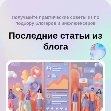
Получаейте практические советы из по
подбору блогеров и инфлюенсеров
Последние статьи из
блога