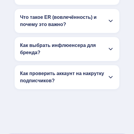
Что такое ER (вовлечённость) и
почему это важно?
Как выбрать инфлюенсера для
бренда?
Как проверить аккаунт на накрутку
подписчиков?