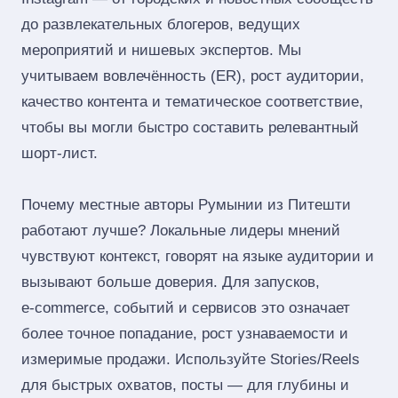
до развлекательных блогеров, ведущих
мероприятий и нишевых экспертов. Мы
учитываем вовлечённость (ER), рост аудитории,
качество контента и тематическое соответствие,
чтобы вы могли быстро составить релевантный
шорт‑лист.
Почему местные авторы Румынии из Питешти
работают лучше? Локальные лидеры мнений
чувствуют контекст, говорят на языке аудитории и
вызывают больше доверия. Для запусков,
e‑commerce, событий и сервисов это означает
более точное попадание, рост узнаваемости и
измеримые продажи. Используйте Stories/Reels
для быстрых охватов, посты — для глубины и