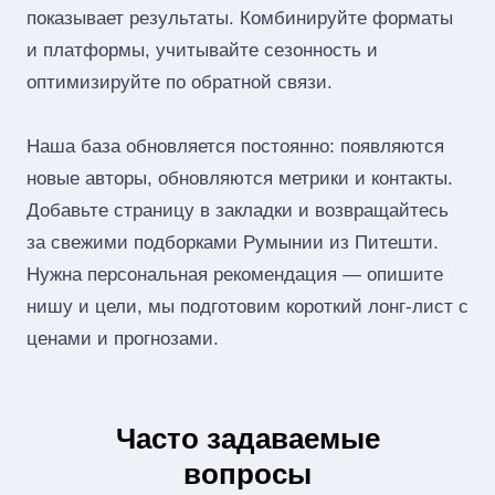
показывает результаты. Комбинируйте форматы
и платформы, учитывайте сезонность и
оптимизируйте по обратной связи.
Наша база обновляется постоянно: появляются
новые авторы, обновляются метрики и контакты.
Добавьте страницу в закладки и возвращайтесь
за свежими подборками Румынии из Питешти.
Нужна персональная рекомендация — опишите
нишу и цели, мы подготовим короткий лонг‑лист с
ценами и прогнозами.
Часто задаваемые
вопросы