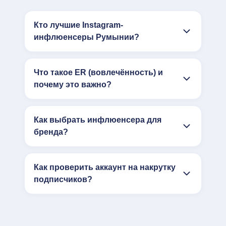
Кто лучшие Instagram-
инфлюенсеры Румынии?
Что такое ER (вовлечённость) и
почему это важно?
Как выбрать инфлюенсера для
бренда?
Как проверить аккаунт на накрутку
подписчиков?