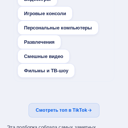
Игровые консоли
Персональные компьютеры
Развлечения
Смешные видео
Фильмы и ТВ-шоу
Смотреть топ в TikTok
Эта подборка собрала самых заметных