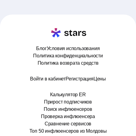
Блог
Условия использования
Политика конфиденциальности
Политика возврата средств
Войти в кабинет
Регистрация
Цены
Калькулятор ER
Прирост подписчиков
Поиск инфлюенсеров
Проверка инфлюенсера
Сравнение сервисов
Топ 50 инфлюенсеров из Молдовы