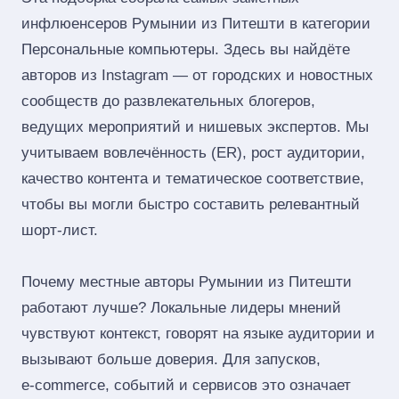
инфлюенсеров Румынии из Питешти в категории
Персональные компьютеры. Здесь вы найдёте
авторов из Instagram — от городских и новостных
сообществ до развлекательных блогеров,
ведущих мероприятий и нишевых экспертов. Мы
учитываем вовлечённость (ER), рост аудитории,
качество контента и тематическое соответствие,
чтобы вы могли быстро составить релевантный
шорт‑лист.
Почему местные авторы Румынии из Питешти
работают лучше? Локальные лидеры мнений
чувствуют контекст, говорят на языке аудитории и
вызывают больше доверия. Для запусков,
e‑commerce, событий и сервисов это означает