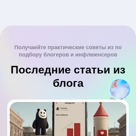
Получаейте практические советы из по
подбору блогеров и инфлюенсеров
Последние статьи из
блога