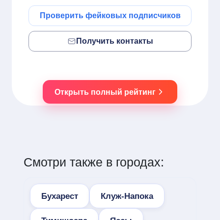
Проверить фейковых подписчиков
Получить контакты
Открыть полный рейтинг
Смотри также в городах:
Бухарест
Клуж-Напока