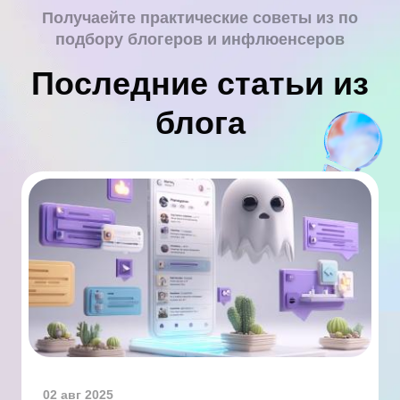
Получаейте практические советы из по
подбору блогеров и инфлюенсеров
Последние статьи из
блога
02 авг 2025