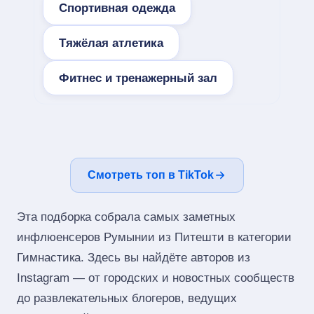
Спортивная одежда
Тяжёлая атлетика
Фитнес и тренажерный зал
Смотреть топ в TikTok
Эта подборка собрала самых заметных
инфлюенсеров Румынии из Питешти в категории
Гимнастика. Здесь вы найдёте авторов из
Instagram — от городских и новостных сообществ
до развлекательных блогеров, ведущих