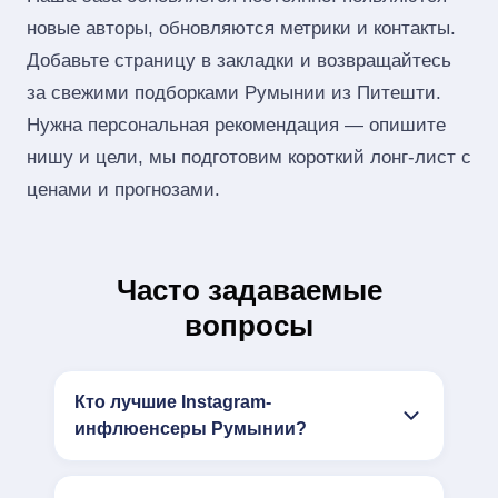
новые авторы, обновляются метрики и контакты.
Добавьте страницу в закладки и возвращайтесь
за свежими подборками Румынии из Питешти.
Нужна персональная рекомендация — опишите
нишу и цели, мы подготовим короткий лонг‑лист с
ценами и прогнозами.
Часто задаваемые
вопросы
Кто лучшие Instagram-
инфлюенсеры Румынии?