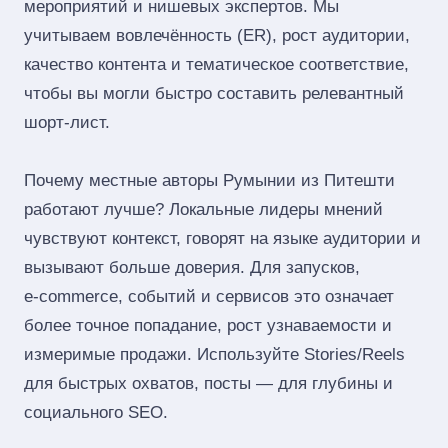
мероприятий и нишевых экспертов. Мы
учитываем вовлечённость (ER), рост аудитории,
качество контента и тематическое соответствие,
чтобы вы могли быстро составить релевантный
шорт‑лист.
Почему местные авторы Румынии из Питешти
работают лучше? Локальные лидеры мнений
чувствуют контекст, говорят на языке аудитории и
вызывают больше доверия. Для запусков,
e‑commerce, событий и сервисов это означает
более точное попадание, рост узнаваемости и
измеримые продажи. Используйте Stories/Reels
для быстрых охватов, посты — для глубины и
социального SEO.