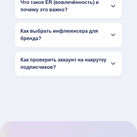
Что такое ER (вовлечённость) и
почему это важно?
Как выбрать инфлюенсера для
бренда?
Как проверить аккаунт на накрутку
подписчиков?