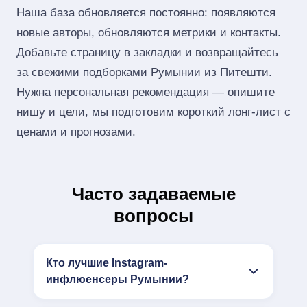
Наша база обновляется постоянно: появляются
новые авторы, обновляются метрики и контакты.
Добавьте страницу в закладки и возвращайтесь
за свежими подборками Румынии из Питешти.
Нужна персональная рекомендация — опишите
нишу и цели, мы подготовим короткий лонг‑лист с
ценами и прогнозами.
Часто задаваемые
вопросы
Кто лучшие Instagram-
инфлюенсеры Румынии?