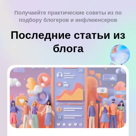
Получаейте практические советы из по
подбору блогеров и инфлюенсеров
Последние статьи из
блога