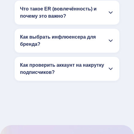
Что такое ER (вовлечённость) и
почему это важно?
Как выбрать инфлюенсера для
бренда?
Как проверить аккаунт на накрутку
подписчиков?