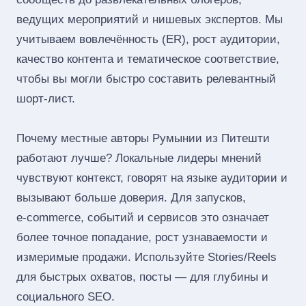
ведущих мероприятий и нишевых экспертов. Мы
учитываем вовлечённость (ER), рост аудитории,
качество контента и тематическое соответствие,
чтобы вы могли быстро составить релевантный
шорт‑лист.
Почему местные авторы Румынии из Питешти
работают лучше? Локальные лидеры мнений
чувствуют контекст, говорят на языке аудитории и
вызывают больше доверия. Для запусков,
e‑commerce, событий и сервисов это означает
более точное попадание, рост узнаваемости и
измеримые продажи. Используйте Stories/Reels
для быстрых охватов, посты — для глубины и
социального SEO.