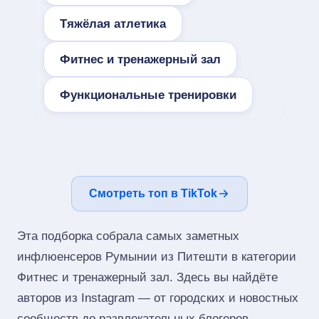
Тяжёлая атлетика
Фитнес и тренажерный зал
Функциональные тренировки
Смотреть топ в TikTok
Эта подборка собрала самых заметных
инфлюенсеров Румынии из Питешти в категории
Фитнес и тренажерный зал. Здесь вы найдёте
авторов из Instagram — от городских и новостных
сообществ до развлекательных блогеров,