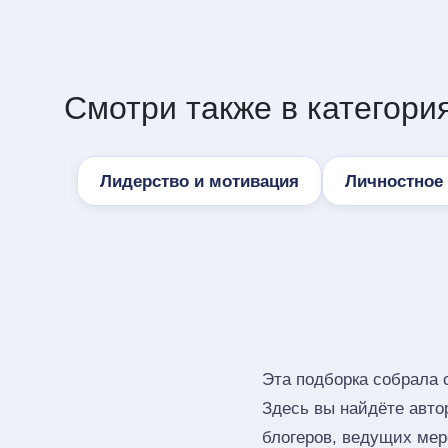
Смотри также в категория
Лидерство и мотивация
Личностное 
Эта подборка собрала
Здесь вы найдёте авто
блогеров, ведущих мер