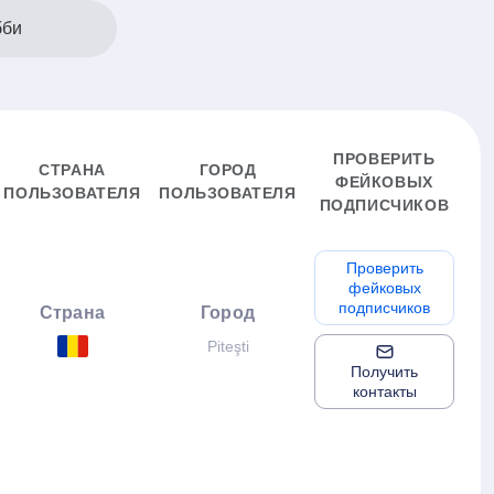
бби
ПРОВЕРИТЬ
СТРАНА
ГОРОД
ФЕЙКОВЫХ
ПОЛЬЗОВАТЕЛЯ
ПОЛЬЗОВАТЕЛЯ
ПОДПИСЧИКОВ
Проверить
фейковых
подписчиков
Страна
Город
Piteşti
Получить
контакты