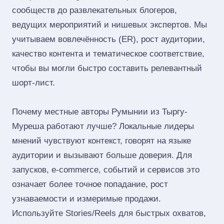
сообществ до развлекательных блогеров,
ведущих мероприятий и нишевых экспертов. Мы
учитываем вовлечённость (ER), рост аудитории,
качество контента и тематическое соответствие,
чтобы вы могли быстро составить релевантный
шорт‑лист.
Почему местные авторы Румынии из Тыргу-
Муреша работают лучше? Локальные лидеры
мнений чувствуют контекст, говорят на языке
аудитории и вызывают больше доверия. Для
запусков, e‑commerce, событий и сервисов это
означает более точное попадание, рост
узнаваемости и измеримые продажи.
Используйте Stories/Reels для быстрых охватов,