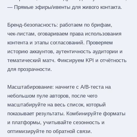
— Прямые эфиры/ивенты для живого контакта.
Бренд‑безопасность: работаем по брифам,
чек‑листам, оговариваем права использования
контента и этапы согласований. Проверяем
историю аккаунтов, аутентичность аудитории и
тематический матч. Фиксируем KPI и отчётность
для прозрачности.
Масштабирование: начните с A/B‑теста на
небольшом пуле авторов, после чего
масштабируйте на весь список, который
показывает результаты. Комбинируйте форматы
и платформы, учитывайте сезонность и
оптимизируйте по обратной связи.