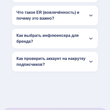
Что такое ER (вовлечённость) и
почему это важно?
Как выбрать инфлюенсера для
бренда?
Как проверить аккаунт на накрутку
подписчиков?