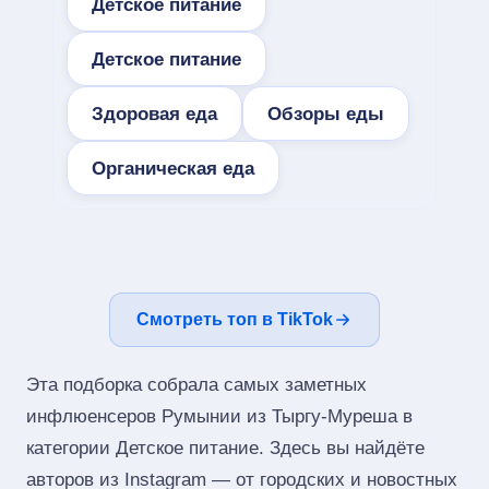
Детское питание
Детское питание
Здоровая еда
Обзоры еды
Органическая еда
Смотреть топ в TikTok
Эта подборка собрала самых заметных
инфлюенсеров Румынии из Тыргу-Муреша в
категории Детское питание. Здесь вы найдёте
авторов из Instagram — от городских и новостных