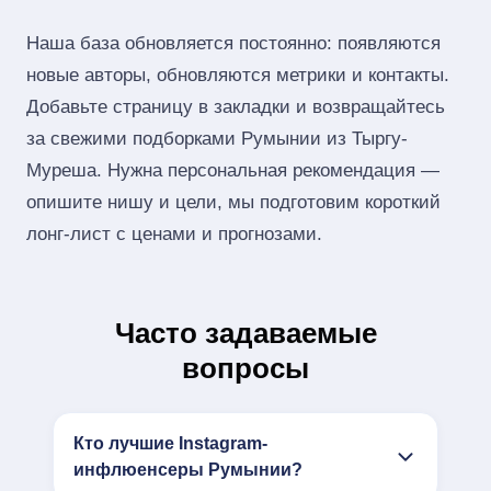
Наша база обновляется постоянно: появляются
новые авторы, обновляются метрики и контакты.
Добавьте страницу в закладки и возвращайтесь
за свежими подборками Румынии из Тыргу-
Муреша. Нужна персональная рекомендация —
опишите нишу и цели, мы подготовим короткий
лонг‑лист с ценами и прогнозами.
Часто задаваемые
вопросы
Кто лучшие Instagram-
инфлюенсеры Румынии?