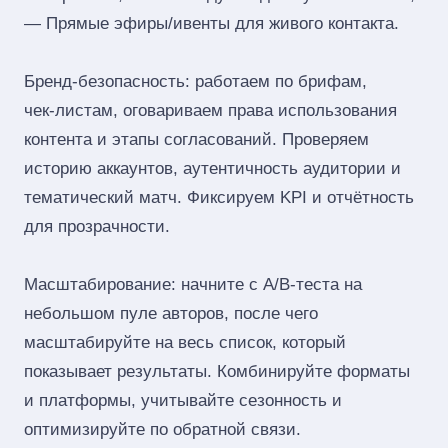
— Прямые эфиры/ивенты для живого контакта.
Бренд‑безопасность: работаем по брифам,
чек‑листам, оговариваем права использования
контента и этапы согласований. Проверяем
историю аккаунтов, аутентичность аудитории и
тематический матч. Фиксируем KPI и отчётность
для прозрачности.
Масштабирование: начните с A/B‑теста на
небольшом пуле авторов, после чего
масштабируйте на весь список, который
показывает результаты. Комбинируйте форматы
и платформы, учитывайте сезонность и
оптимизируйте по обратной связи.