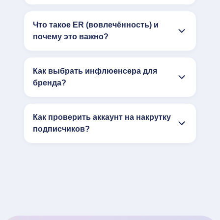
Что такое ER (вовлечённость) и
почему это важно?
Как выбрать инфлюенсера для
бренда?
Как проверить аккаунт на накрутку
подписчиков?