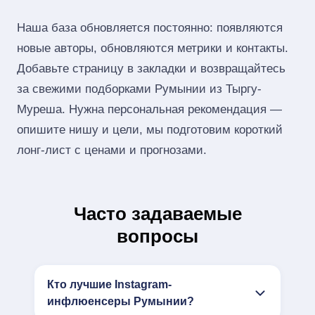
Наша база обновляется постоянно: появляются
новые авторы, обновляются метрики и контакты.
Добавьте страницу в закладки и возвращайтесь
за свежими подборками Румынии из Тыргу-
Муреша. Нужна персональная рекомендация —
опишите нишу и цели, мы подготовим короткий
лонг‑лист с ценами и прогнозами.
Часто задаваемые
вопросы
Кто лучшие Instagram-
инфлюенсеры Румынии?