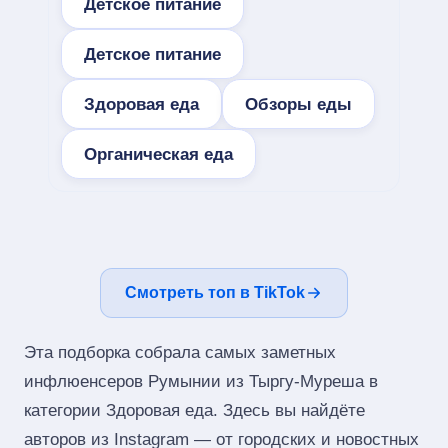
Детское питание
Детское питание
Здоровая еда
Обзоры еды
Органическая еда
Смотреть топ в TikTok
Эта подборка собрала самых заметных
инфлюенсеров Румынии из Тыргу-Муреша в
категории Здоровая еда. Здесь вы найдёте
авторов из Instagram — от городских и новостных