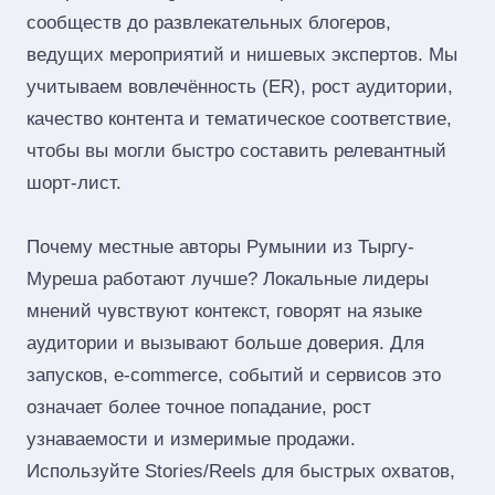
сообществ до развлекательных блогеров,
ведущих мероприятий и нишевых экспертов. Мы
учитываем вовлечённость (ER), рост аудитории,
качество контента и тематическое соответствие,
чтобы вы могли быстро составить релевантный
шорт‑лист.
Почему местные авторы Румынии из Тыргу-
Муреша работают лучше? Локальные лидеры
мнений чувствуют контекст, говорят на языке
аудитории и вызывают больше доверия. Для
запусков, e‑commerce, событий и сервисов это
означает более точное попадание, рост
узнаваемости и измеримые продажи.
Используйте Stories/Reels для быстрых охватов,