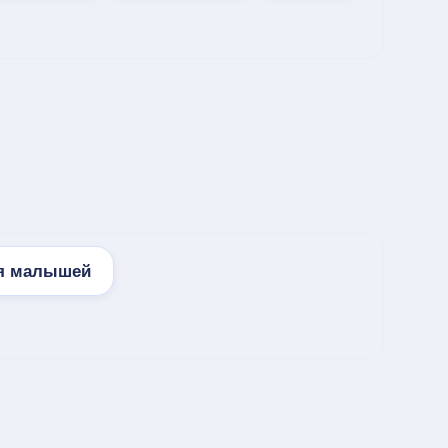
я малышей