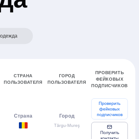
 одежда
ПРОВЕРИТЬ
СТРАНА
ГОРОД
ФЕЙКОВЫХ
ПОЛЬЗОВАТЕЛЯ
ПОЛЬЗОВАТЕЛЯ
ПОДПИСЧИКОВ
Проверить
фейковых
подписчиков
Страна
Город
Târgu-Mureş
Получить
контакты