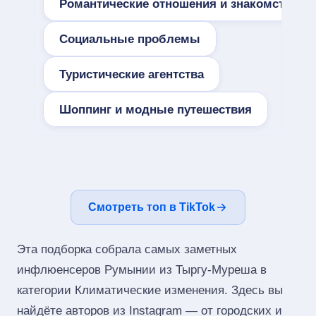
Романтические отношения и знакомства
Социальные проблемы
Туристические агентства
Шоппинг и модные путешествия
Смотреть топ в TikTok
Эта подборка собрала самых заметных
инфлюенсеров Румынии из Тыргу-Муреша в
категории Климатические изменения. Здесь вы
найдёте авторов из Instagram — от городских и