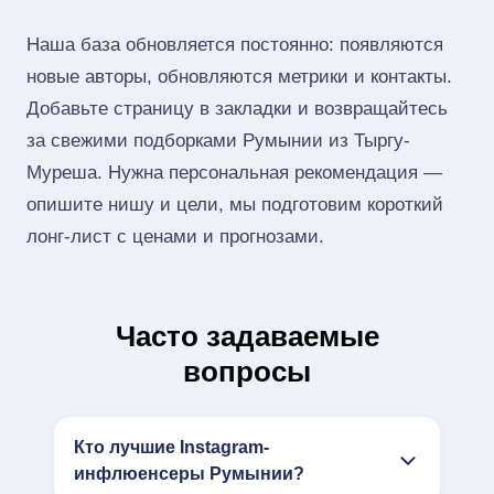
Наша база обновляется постоянно: появляются
новые авторы, обновляются метрики и контакты.
Добавьте страницу в закладки и возвращайтесь
за свежими подборками Румынии из Тыргу-
Муреша. Нужна персональная рекомендация —
опишите нишу и цели, мы подготовим короткий
лонг‑лист с ценами и прогнозами.
Часто задаваемые
вопросы
Кто лучшие Instagram-
инфлюенсеры Румынии?