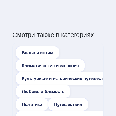
Смотри также в категориях:
Белье и интим
Климатические изменения
Культурные и исторические путешествия
Любовь и близость
Политика
Путешествия