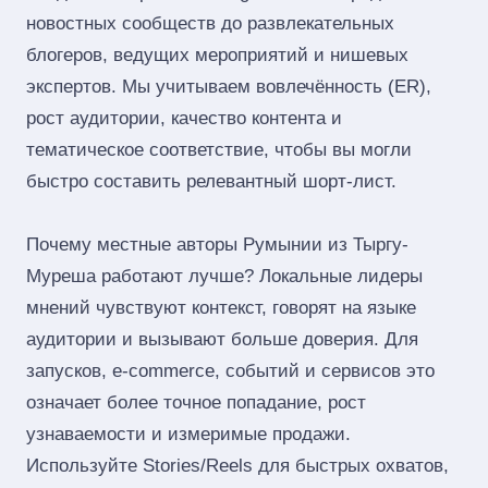
новостных сообществ до развлекательных
блогеров, ведущих мероприятий и нишевых
экспертов. Мы учитываем вовлечённость (ER),
рост аудитории, качество контента и
тематическое соответствие, чтобы вы могли
быстро составить релевантный шорт‑лист.
Почему местные авторы Румынии из Тыргу-
Муреша работают лучше? Локальные лидеры
мнений чувствуют контекст, говорят на языке
аудитории и вызывают больше доверия. Для
запусков, e‑commerce, событий и сервисов это
означает более точное попадание, рост
узнаваемости и измеримые продажи.
Используйте Stories/Reels для быстрых охватов,