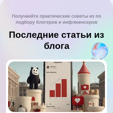
Получаейте практические советы из по
подбору блогеров и инфлюенсеров
Последние статьи из
блога