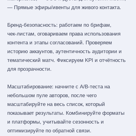
— Прямые эфиры/ивенты для живого контакта.
Бренд‑безопасность: работаем по брифам,
чек‑листам, оговариваем права использования
контента и этапы согласований. Проверяем
историю аккаунтов, аутентичность аудитории и
тематический матч. Фиксируем KPI и отчётность
для прозрачности.
Масштабирование: начните с A/B‑теста на
небольшом пуле авторов, после чего
масштабируйте на весь список, который
показывает результаты. Комбинируйте форматы
и платформы, учитывайте сезонность и
оптимизируйте по обратной связи.