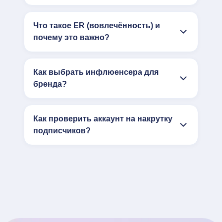
Что такое ER (вовлечённость) и
почему это важно?
Как выбрать инфлюенсера для
бренда?
Как проверить аккаунт на накрутку
подписчиков?