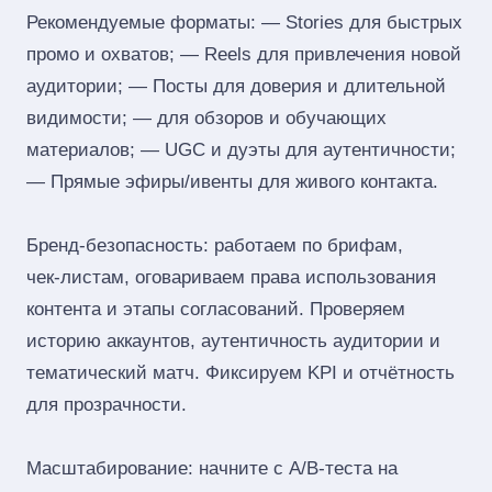
Рекомендуемые форматы: — Stories для быстрых
промо и охватов; — Reels для привлечения новой
аудитории; — Посты для доверия и длительной
видимости; — для обзоров и обучающих
материалов; — UGC и дуэты для аутентичности;
— Прямые эфиры/ивенты для живого контакта.
Бренд‑безопасность: работаем по брифам,
чек‑листам, оговариваем права использования
контента и этапы согласований. Проверяем
историю аккаунтов, аутентичность аудитории и
тематический матч. Фиксируем KPI и отчётность
для прозрачности.
Масштабирование: начните с A/B‑теста на