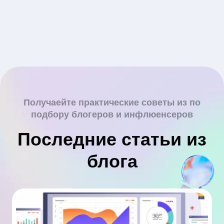
Получаейте практические советы из по
подбору блогеров и инфлюенсеров
Последние статьи из
блога