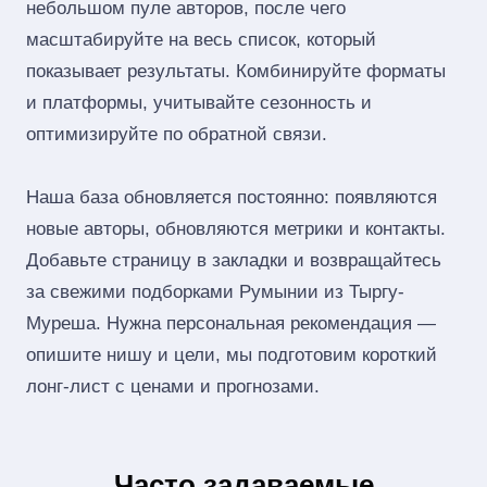
небольшом пуле авторов, после чего
масштабируйте на весь список, который
показывает результаты. Комбинируйте форматы
и платформы, учитывайте сезонность и
оптимизируйте по обратной связи.
Наша база обновляется постоянно: появляются
новые авторы, обновляются метрики и контакты.
Добавьте страницу в закладки и возвращайтесь
за свежими подборками Румынии из Тыргу-
Муреша. Нужна персональная рекомендация —
опишите нишу и цели, мы подготовим короткий
лонг‑лист с ценами и прогнозами.
Часто задаваемые