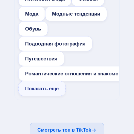
Мода
Модные тенденции
Обувь
Подводная фотография
Путешествия
Романтические отношения и знакомства
Показать ещё
Смотреть топ в TikTok