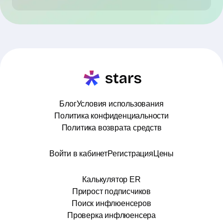
Блог
Условия использования
Политика конфиденциальности
Политика возврата средств
Войти в кабинет
Регистрация
Цены
Калькулятор ER
Прирост подписчиков
Поиск инфлюенсеров
Проверка инфлюенсера