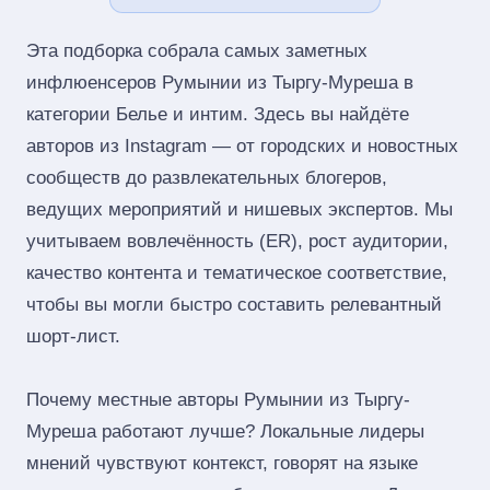
Эта подборка собрала самых заметных
инфлюенсеров Румынии из Тыргу-Муреша в
категории Белье и интим. Здесь вы найдёте
авторов из Instagram — от городских и новостных
сообществ до развлекательных блогеров,
ведущих мероприятий и нишевых экспертов. Мы
учитываем вовлечённость (ER), рост аудитории,
качество контента и тематическое соответствие,
чтобы вы могли быстро составить релевантный
шорт‑лист.
Почему местные авторы Румынии из Тыргу-
Муреша работают лучше? Локальные лидеры
мнений чувствуют контекст, говорят на языке