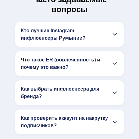
вопросы
Кто лучшие Instagram-
инфлюенсеры Румынии?
Что такое ER (вовлечённость) и
почему это важно?
Как выбрать инфлюенсера для
бренда?
Как проверить аккаунт на накрутку
подписчиков?