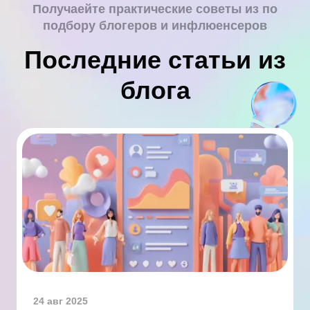
Получаейте практические советы из по
подбору блогеров и инфлюенсеров
Последние статьи из
блога
24 авг 2025