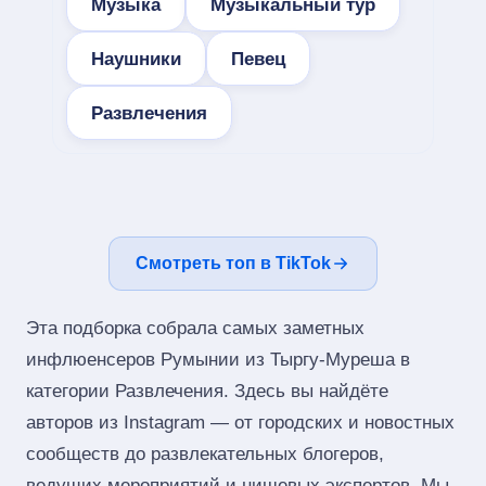
Музыка
Музыкальный тур
Наушники
Певец
Развлечения
Смотреть топ в TikTok
Эта подборка собрала самых заметных
инфлюенсеров Румынии из Тыргу-Муреша в
категории Развлечения. Здесь вы найдёте
авторов из Instagram — от городских и новостных
сообществ до развлекательных блогеров,
ведущих мероприятий и нишевых экспертов. Мы