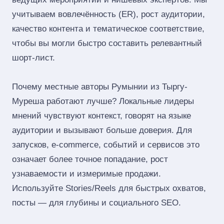
учитываем вовлечённость (ER), рост аудитории,
качество контента и тематическое соответствие,
чтобы вы могли быстро составить релевантный
шорт‑лист.
Почему местные авторы Румынии из Тыргу-
Муреша работают лучше? Локальные лидеры
мнений чувствуют контекст, говорят на языке
аудитории и вызывают больше доверия. Для
запусков, e‑commerce, событий и сервисов это
означает более точное попадание, рост
узнаваемости и измеримые продажи.
Используйте Stories/Reels для быстрых охватов,
посты — для глубины и социального SEO.