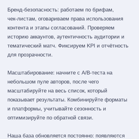
Бренд‑безопасность: работаем по брифам,
чек‑листам, оговариваем права использования
контента и этапы согласований. Проверяем
историю аккаунтов, аутентичность аудитории и
тематический матч. Фиксируем KPI и отчётность
для прозрачности.
Масштабирование: начните с A/B‑теста на
небольшом пуле авторов, после чего
масштабируйте на весь список, который
показывает результаты. Комбинируйте форматы
и платформы, учитывайте сезонность и
оптимизируйте по обратной связи.
Наша база обновляется постоянно: появляются