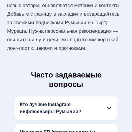
новые авторы, обновляются метрики и контакты.
Добавьте страницу в закладки и возвращайтесь
за свежими подборками Румынии из Тыргу-
Муреша. Нужна персональная рекомендация —
опишите нишу и цели, мы подготовим короткий
лонг‑лист с ценами и прогнозами.
Часто задаваемые
вопросы
Кто лучшие Instagram-
инфлюенсеры Румынии?