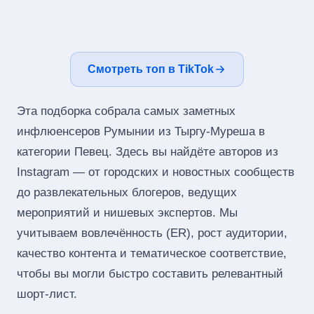
Смотреть топ в TikTok
Эта подборка собрала самых заметных
инфлюенсеров Румынии из Тыргу-Муреша в
категории Певец. Здесь вы найдёте авторов из
Instagram — от городских и новостных сообществ
до развлекательных блогеров, ведущих
мероприятий и нишевых экспертов. Мы
учитываем вовлечённость (ER), рост аудитории,
качество контента и тематическое соответствие,
чтобы вы могли быстро составить релевантный
шорт‑лист.