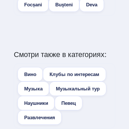
Focșani
Buşteni
Deva
Смотри также в категориях:
Вино
Клубы по интересам
Музыка
Музыкальный тур
Наушники
Певец
Развлечения