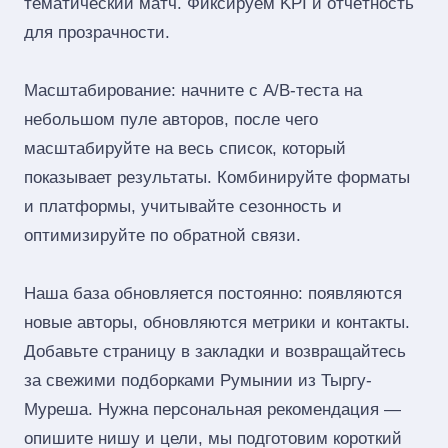
тематический матч. Фиксируем KPI и отчётность
для прозрачности.
Масштабирование: начните с A/B‑теста на
небольшом пуле авторов, после чего
масштабируйте на весь список, который
показывает результаты. Комбинируйте форматы
и платформы, учитывайте сезонность и
оптимизируйте по обратной связи.
Наша база обновляется постоянно: появляются
новые авторы, обновляются метрики и контакты.
Добавьте страницу в закладки и возвращайтесь
за свежими подборками Румынии из Тыргу-
Муреша. Нужна персональная рекомендация —
опишите нишу и цели, мы подготовим короткий