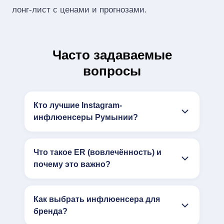
лонг‑лист с ценами и прогнозами.
Часто задаваемые
вопросы
Кто лучшие Instagram-
инфлюенсеры Румынии?
Что такое ER (вовлечённость) и
почему это важно?
Как выбрать инфлюенсера для
бренда?