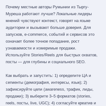
Почему местные авторы Румынии из Тыргу-
Муреша работают лучше? Локальные лидеры
мнений чувствуют контекст, говорят на языке
аудитории и вызывают больше доверия. Для
запусков, e‑commerce, событий и сервисов это
означает более точное попадание, рост
узнаваемости и измеримые продажи.
Используйте Stories/Reels для быстрых охватов,
посты — для глубины и социального SEO.
Как выбрать и запустить: 1) определите ЦА и
сегменты (демография, интересы, язык); 2)
зафиксируйте цели (awareness, трафик, лиды,
продажи); 3) выберите 3–5 форматов (stories,
reels, посты, live, UGC); 4) согласуйте креатив и