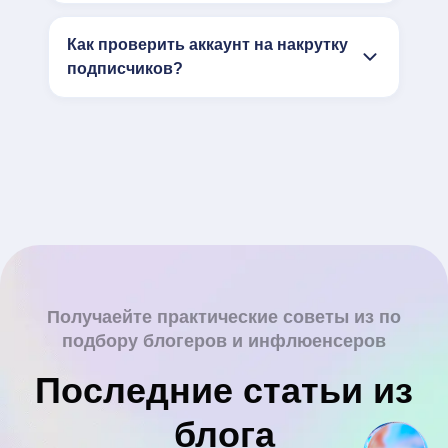
Как проверить аккаунт на накрутку
подписчиков?
Получаейте практические советы из по
подбору блогеров и инфлюенсеров
Последние статьи из
блога