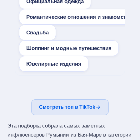
Официальная одежда
Романтические отношения и знакомства
Свадьба
Шоппинг и модные путешествия
Ювелирные изделия
Смотреть топ в TikTok
Эта подборка собрала самых заметных
инфлюенсеров Румынии из Бая-Маре в категории