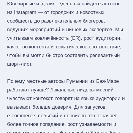
Ювелирные изделия. Здесь вы найдёте авторов
из Instagram — от городских и новостных
сообществ до развлекательных блогеров,
ведущих мероприятий и нишевых экспертов. Мы
учитываем вовлечённость (ER), рост аудитории,
качество контента и тематическое соответствие,
чтобы вы могли быстро составить релевантный
шорт‑лист.
Почему местные авторы Румынии из Бая-Маре
работают лучше? Локальные лидеры мнений
чувствуют контекст, говорят на языке аудитории и
вызывают больше доверия. Для запусков,
e‑commerce, событий и сервисов это означает
более точное попадание, рост узнаваемости и
измеримые продажи. Используйте Stories/Reels