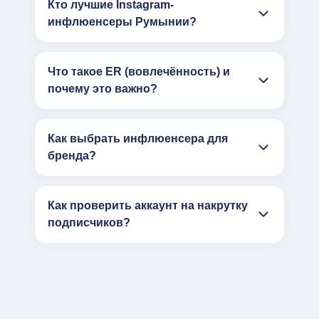
Кто лучшие Instagram-
инфлюенсеры Румынии?
Что такое ER (вовлечённость) и
почему это важно?
Как выбрать инфлюенсера для
бренда?
Как проверить аккаунт на накрутку
подписчиков?