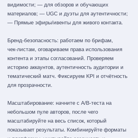
видимости; — для обзоров и обучающих
материалов; — UGC и дуэты для аутентичности;
— Прямые эфиры/ивенты для живого контакта.
Бренд‑безопасность: работаем по брифам,
чек‑листам, оговариваем права использования
контента и этапы согласований. Проверяем
историю аккаунтов, аутентичность аудитории и
тематический матч. Фиксируем KPI и отчётность
для прозрачности.
Масштабирование: начните с A/B‑теста на
небольшом пуле авторов, после чего
масштабируйте на весь список, который
показывает результаты. Комбинируйте форматы