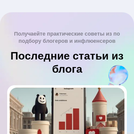
Получаейте практические советы из по
подбору блогеров и инфлюенсеров
Последние статьи из
блога