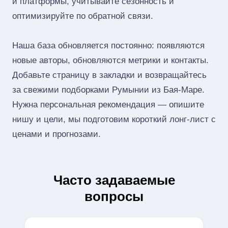
и платформы, учитывайте сезонность и
оптимизируйте по обратной связи.
Наша база обновляется постоянно: появляются
новые авторы, обновляются метрики и контакты.
Добавьте страницу в закладки и возвращайтесь
за свежими подборками Румынии из Бая-Маре.
Нужна персональная рекомендация — опишите
нишу и цели, мы подготовим короткий лонг‑лист с
ценами и прогнозами.
Часто задаваемые
вопросы