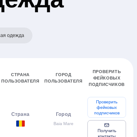
ая одежда
ПРОВЕРИТЬ
СТРАНА
ГОРОД
ФЕЙКОВЫХ
ПОЛЬЗОВАТЕЛЯ
ПОЛЬЗОВАТЕЛЯ
ПОДПИСЧИКОВ
Проверить
фейковых
подписчиков
Страна
Город
Baia Mare
Получить
контакты