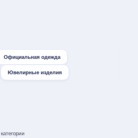
Официальная одежда
Ювелирные изделия
категории